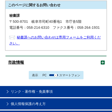
このページに関する
お問い合わせ
秘書課
〒500-8701 岐阜市司町40番地1 市庁舎5階
電話番号：058-214-6310 ファクス番号：058-264-1931
秘書課へのお問い合わせは専用フォームをご利用くだ
さい。
市政情報
表示
PC
スマートフォン
リンク・著作権・免責事項
個人情報保護の考え方