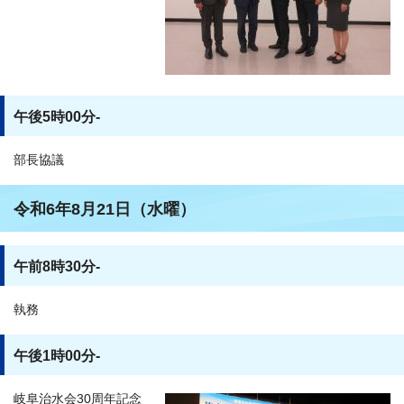
午後5時00分-
部長協議
令和6年8月21日（水曜）
午前8時30分-
執務
午後1時00分-
岐阜治水会30周年記念