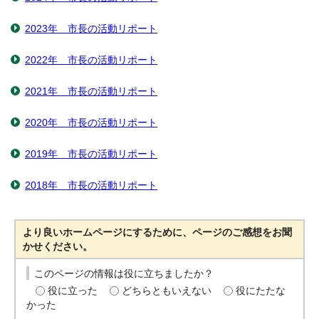
2023年 市長の活動リポート
2022年 市長の活動リポート
2021年 市長の活動リポート
2020年 市長の活動リポート
2019年 市長の活動リポート
2018年 市長の活動リポート
より良いホームページにするために、ページのご感想をお聞
かせください。
このページの情報は役に立ちましたか？
役に立った
どちらともいえない
役にたたな
かった