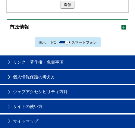
送信
市政情報
表示
PC
スマートフォン
リンク・著作権・免責事項
個人情報保護の考え方
ウェブアクセシビリティ方針
サイトの使い方
サイトマップ