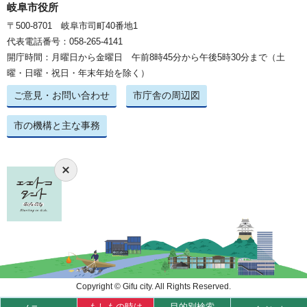
岐阜市役所
〒500-8701 岐阜市司町40番地1
代表電話番号：058-265-4141
開庁時間：月曜日から金曜日 午前8時45分から午後5時30分まで（土
曜・日曜・祝日・年末年始を除く）
ご意見・お問い合わせ
市庁舎の周辺図
市の機構と主な事務
Copyright © Gifu city. All Rights Reserved.
もしもの時は
目的別検索