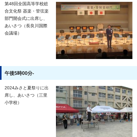
第48回全国高等学校総
合文化祭 器楽・管弦楽
部門開会式に出席し、
あいさつ（長良川国際
会議場）
午後5時00分-
2024みさと夏祭りに出
席し、あいさつ（三里
小学校）