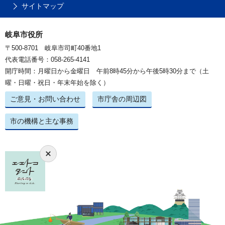
サイトマップ
岐阜市役所
〒500-8701 岐阜市司町40番地1
代表電話番号：058-265-4141
開庁時間：月曜日から金曜日 午前8時45分から午後5時30分まで（土
曜・日曜・祝日・年末年始を除く）
ご意見・お問い合わせ
市庁舎の周辺図
市の機構と主な事務