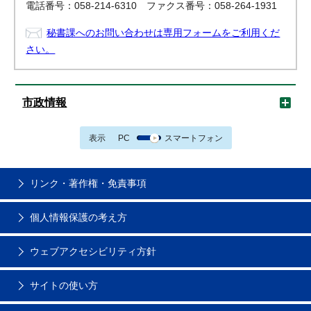
電話番号：058-214-6310 ファクス番号：058-264-1931
秘書課へのお問い合わせは専用フォームをご利用くだ
さい。
市政情報
表示
PC
スマートフォン
リンク・著作権・免責事項
個人情報保護の考え方
ウェブアクセシビリティ方針
サイトの使い方