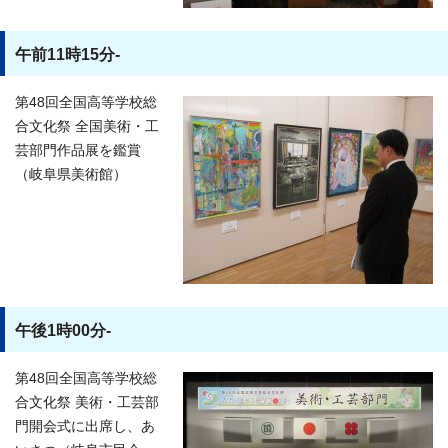
午前11時15分-
第48回全国高等学校総
合文化祭 全国美術・工
芸部門作品展を鑑賞
（岐阜県美術館）
午後1時00分-
第48回全国高等学校総
合文化祭 美術・工芸部
門開会式に出席し、あ