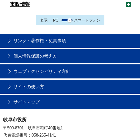
市政情報
表示
PC
スマートフォン
リンク・著作権・免責事項
個人情報保護の考え方
ウェブアクセシビリティ方針
サイトの使い方
サイトマップ
岐阜市役所
〒500-8701 岐阜市司町40番地1
代表電話番号：058-265-4141