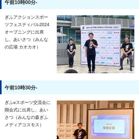
午前10時00分-
ぎふアクションスポー
ツフェスティバル2024
オープニングに出席
し、あいさつ（みんな
の広場 カオカオ）
午前10時30分-
ぎふeスポーツ交流会に
開会式に出席し、あい
さつ（みんなの森ぎふ
メディアコスモス）