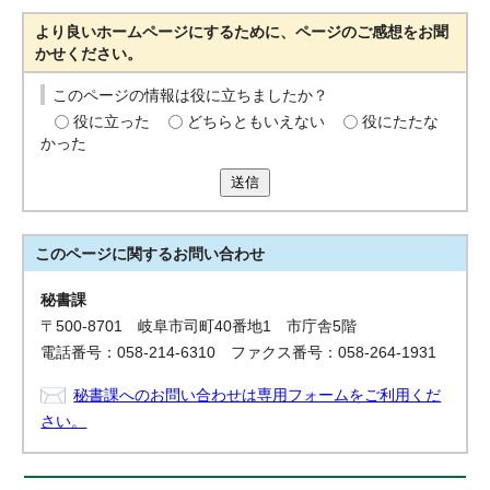
より良いホームページにするために、ページのご感想をお聞
かせください。
このページの情報は役に立ちましたか？
役に立った
どちらともいえない
役にたたな
かった
送信
このページに関する
お問い合わせ
秘書課
〒500-8701 岐阜市司町40番地1 市庁舎5階
電話番号：058-214-6310 ファクス番号：058-264-1931
秘書課へのお問い合わせは専用フォームをご利用くだ
さい。