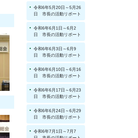
令和6年5月20日～5月26
日 市長の活動リポート
令和6年6月1日～6月2
日 市長の活動リポート
令和6年6月3日～6月9
日 市長の活動リポート
令和6年6月10日～6月16
日 市長の活動リポート
令和6年6月17日～6月23
日 市長の活動リポート
令和6年6月24日～6月29
日 市長の活動リポート
令和6年7月1日～7月7
日 市長の活動リポート