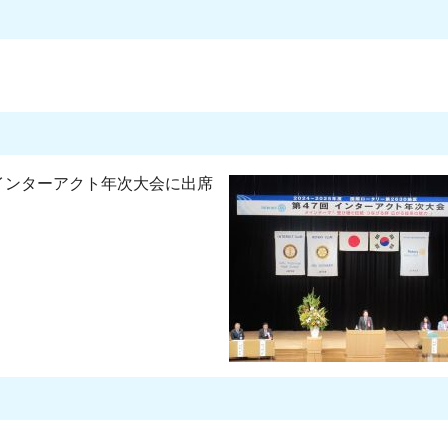
回インターアクト年次大会に出席