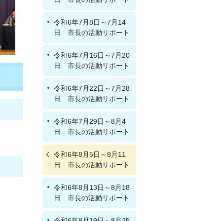
令和6年7月8日～7月14
日 市長の活動リポート
令和6年7月16日～7月20
日 市長の活動リポート
令和6年7月22日～7月28
日 市長の活動リポート
令和6年7月29日～8月4
日 市長の活動リポート
令和6年8月5日～8月11
日 市長の活動リポート
令和6年8月13日～8月18
日 市長の活動リポート
令和6年8月19日～8月25