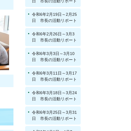
日 市長の活動リポート
令和6年2月19日～2月25
日 市長の活動リポート
令和6年2月26日～3月3
日 市長の活動リポート
令和6年3月3日～3月10
日 市長の活動リポート
令和6年3月11日～3月17
日 市長の活動リポート
令和6年3月18日～3月24
日 市長の活動リポート
令和6年3月25日～3月31
日 市長の活動リポート