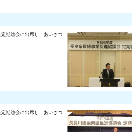
会定期総会に出席し、あいさつ
）
会定期総会に出席し、あいさつ