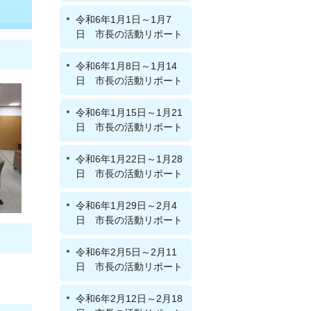
令和6年1月1日～1月7
日 市長の活動リポート
令和6年1月8日～1月14
日 市長の活動リポート
令和6年1月15日～1月21
日 市長の活動リポート
令和6年1月22日～1月28
日 市長の活動リポート
令和6年1月29日～2月4
日 市長の活動リポート
令和6年2月5日～2月11
日 市長の活動リポート
令和6年2月12日～2月18