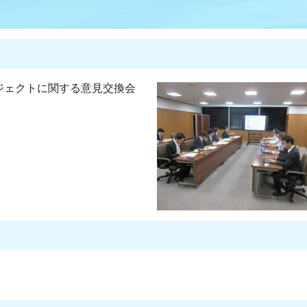
ロジェクトに関する意見交換会