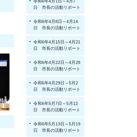
令和6年4月1日～4月7
日 市長の活動リポート
令和6年4月8日～4月14
日 市長の活動リポート
令和6年4月15日～4月21
日 市長の活動リポート
令和6年4月22日～4月28
日 市長の活動リポート
令和6年4月29日～5月2
日 市長の活動リポート
令和6年5月7日～5月12
日 市長の活動リポート
令和6年5月13日～5月19
日 市長の活動リポート