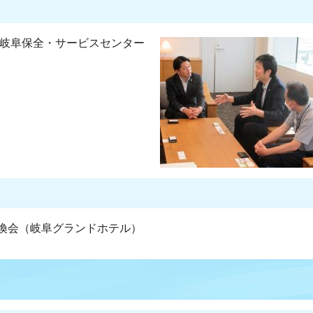
 岐阜保全・サービスセンター
換会（岐阜グランドホテル）