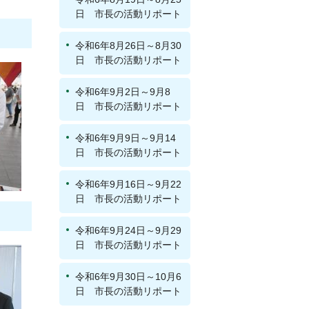
日 市長の活動リポート
令和6年8月26日～8月30
日 市長の活動リポート
令和6年9月2日～9月8
日 市長の活動リポート
令和6年9月9日～9月14
日 市長の活動リポート
令和6年9月16日～9月22
日 市長の活動リポート
令和6年9月24日～9月29
日 市長の活動リポート
令和6年9月30日～10月6
日 市長の活動リポート