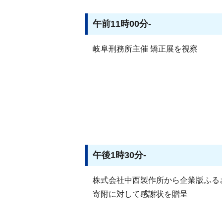
午前11時00分-
岐阜刑務所主催 矯正展を視察
午後1時30分-
株式会社中西製作所から企業版ふるさと
寄附に対して感謝状を贈呈