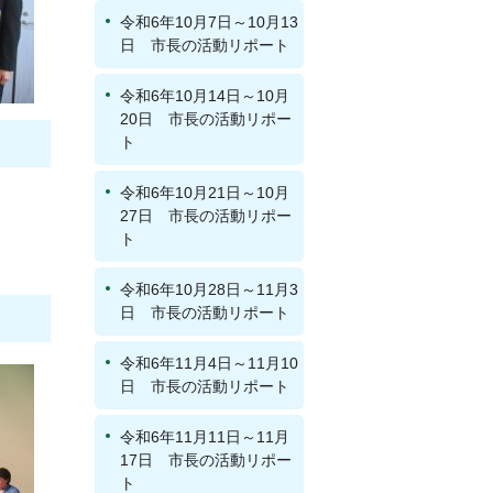
令和6年10月7日～10月13
日 市長の活動リポート
令和6年10月14日～10月
20日 市長の活動リポー
ト
令和6年10月21日～10月
27日 市長の活動リポー
ト
令和6年10月28日～11月3
日 市長の活動リポート
令和6年11月4日～11月10
日 市長の活動リポート
令和6年11月11日～11月
17日 市長の活動リポー
ト