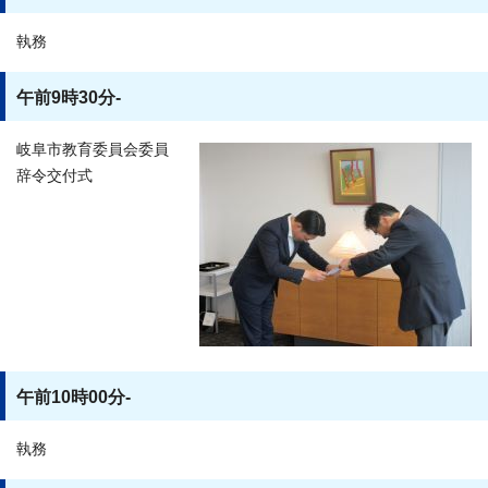
執務
午前9時30分-
岐阜市教育委員会委員
辞令交付式
午前10時00分-
執務