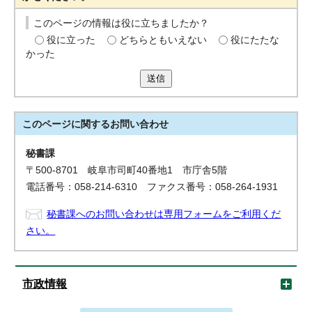
このページの情報は役に立ちましたか？
役に立った
どちらともいえない
役にたたな
かった
送信
このページに関する
お問い合わせ
秘書課
〒500-8701 岐阜市司町40番地1 市庁舎5階
電話番号：058-214-6310 ファクス番号：058-264-1931
秘書課へのお問い合わせは専用フォームをご利用くだ
さい。
市政情報