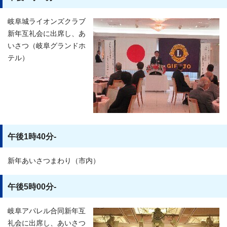
岐阜城ライオンズクラブ
新年互礼会に出席し、あ
いさつ（岐阜グランドホ
テル）
午後1時40分-
新年あいさつまわり（市内）
午後5時00分-
岐阜アパレル合同新年互
礼会に出席し、あいさつ