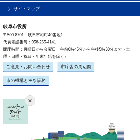
サイトマップ
岐阜市役所
〒500-8701 岐阜市司町40番地1
代表電話番号：058-265-4141
開庁時間：月曜日から金曜日 午前8時45分から午後5時30分まで（土
曜・日曜・祝日・年末年始を除く）
ご意見・お問い合わせ
市庁舎の周辺図
市の機構と主な事務