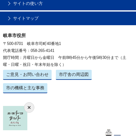
サイトの使い方
サイトマップ
岐阜市役所
〒500-8701 岐阜市司町40番地1
代表電話番号：058-265-4141
開庁時間：月曜日から金曜日 午前8時45分から午後5時30分まで（土
曜・日曜・祝日・年末年始を除く）
ご意見・お問い合わせ
市庁舎の周辺図
市の機構と主な事務