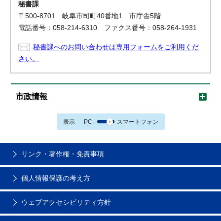
秘書課
〒500-8701 岐阜市司町40番地1 市庁舎5階
電話番号：058-214-6310 ファクス番号：058-264-1931
秘書課へのお問い合わせは専用フォームをご利用くだ
さい。
市政情報
表示
PC
スマートフォン
リンク・著作権・免責事項
個人情報保護の考え方
ウェブアクセシビリティ方針