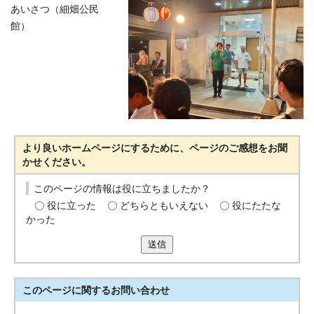
あいさつ（細畑公民
館）
より良いホームページにするために、ページのご感想をお聞
かせください。
このページの情報は役に立ちましたか？
役に立った
どちらともいえない
役にたたな
かった
送信
このページに関する
お問い合わせ