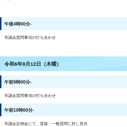
午後4時00分-
市議会質問事項の打ち合わせ
令和6年9月12日（木曜）
午前9時00分-
市議会質問事項の打ち合わせ
午前10時00分-
市議会定例会にて、質疑・一般質問に対し答弁