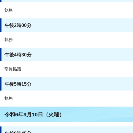
執務
午後2時00分
執務
午後4時30分
部長協議
午後5時15分
執務
令和6年9月10日（火曜）