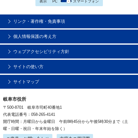
表示
PC
スマートフォン
リンク・著作権・免責事項
個人情報保護の考え方
ウェブアクセシビリティ方針
サイトの使い方
サイトマップ
岐阜市役所
〒500-8701 岐阜市司町40番地1
代表電話番号：058-265-4141
開庁時間：月曜日から金曜日 午前8時45分から午後5時30分まで（土
曜・日曜・祝日・年末年始を除く）