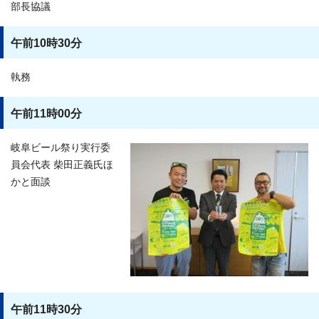
部長協議
午前10時30分
執務
午前11時00分
岐阜ビール祭り実行委
員会代表 柴田正義氏ほ
かと面談
午前11時30分