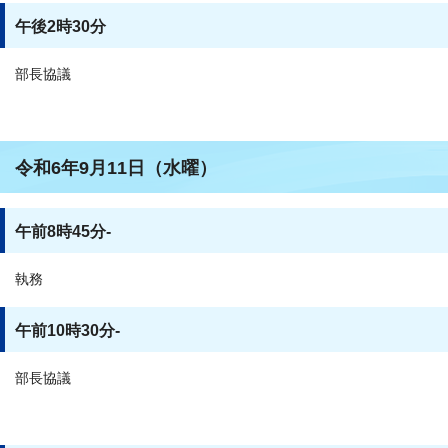
午後2時30分
部長協議
令和6年9月11日（水曜）
午前8時45分-
執務
午前10時30分-
部長協議