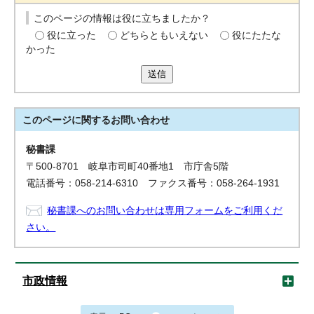
このページの情報は役に立ちましたか？
役に立った
どちらともいえない
役にたたな
かった
送信
このページに関する
お問い合わせ
秘書課
〒500-8701 岐阜市司町40番地1 市庁舎5階
電話番号：058-214-6310 ファクス番号：058-264-1931
秘書課へのお問い合わせは専用フォームをご利用くだ
さい。
市政情報