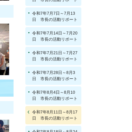
令和7年7月7日～7月13
日 市長の活動リポート
令和7年7月14日～7月20
日 市長の活動リポート
令和7年7月21日～7月27
日 市長の活動リポート
令和7年7月28日～8月3
日 市長の活動リポート
令和7年8月4日～8月10
日 市長の活動リポート
令和7年8月11日～8月17
日 市長の活動リポート
令和7年8月18日～8月24