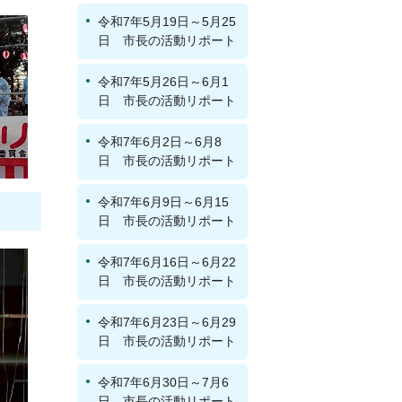
令和7年5月19日～5月25
日 市長の活動リポート
令和7年5月26日～6月1
日 市長の活動リポート
令和7年6月2日～6月8
日 市長の活動リポート
令和7年6月9日～6月15
日 市長の活動リポート
令和7年6月16日～6月22
日 市長の活動リポート
令和7年6月23日～6月29
日 市長の活動リポート
令和7年6月30日～7月6
日 市長の活動リポート