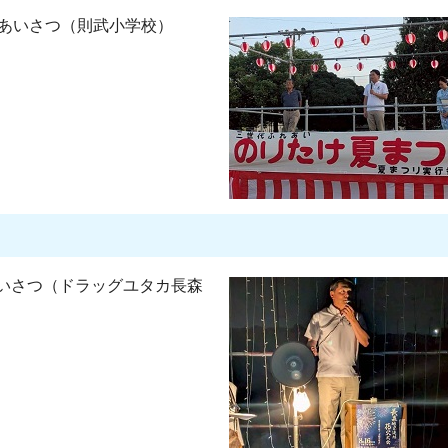
、あいさつ（則武小学校）
いさつ（ドラッグユタカ長森