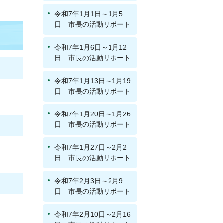
令和7年1月1日～1月5
日 市長の活動リポート
令和7年1月6日～1月12
日 市長の活動リポート
令和7年1月13日～1月19
日 市長の活動リポート
令和7年1月20日～1月26
日 市長の活動リポート
令和7年1月27日～2月2
日 市長の活動リポート
令和7年2月3日～2月9
日 市長の活動リポート
令和7年2月10日～2月16