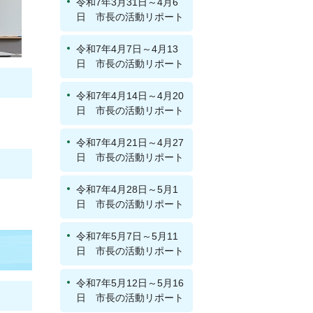
令和7年3月31日～4月6
日 市長の活動リポート
令和7年4月7日～4月13
日 市長の活動リポート
令和7年4月14日～4月20
日 市長の活動リポート
令和7年4月21日～4月27
日 市長の活動リポート
令和7年4月28日～5月1
日 市長の活動リポート
令和7年5月7日～5月11
日 市長の活動リポート
令和7年5月12日～5月16
日 市長の活動リポート