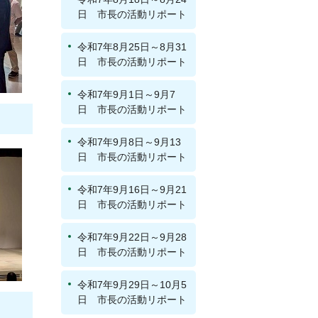
日 市長の活動リポート
令和7年8月25日～8月31
日 市長の活動リポート
令和7年9月1日～9月7
日 市長の活動リポート
令和7年9月8日～9月13
日 市長の活動リポート
令和7年9月16日～9月21
日 市長の活動リポート
令和7年9月22日～9月28
日 市長の活動リポート
令和7年9月29日～10月5
日 市長の活動リポート