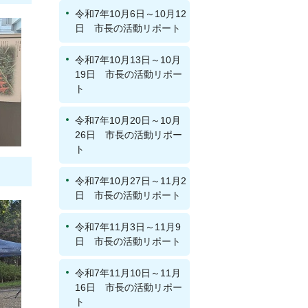
令和7年10月6日～10月12
日 市長の活動リポート
令和7年10月13日～10月
19日 市長の活動リポー
ト
令和7年10月20日～10月
26日 市長の活動リポー
ト
令和7年10月27日～11月2
日 市長の活動リポート
令和7年11月3日～11月9
日 市長の活動リポート
令和7年11月10日～11月
16日 市長の活動リポー
ト