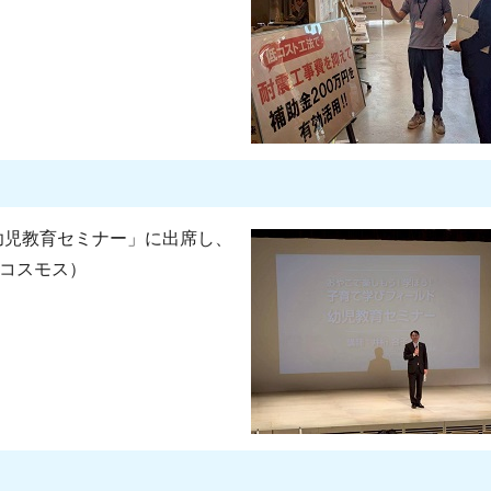
幼児教育セミナー」に出席し、
アコスモス）