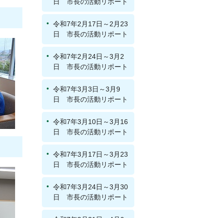
日 市長の活動リポート
令和7年2月17日～2月23
日 市長の活動リポート
令和7年2月24日～3月2
日 市長の活動リポート
令和7年3月3日～3月9
日 市長の活動リポート
令和7年3月10日～3月16
日 市長の活動リポート
令和7年3月17日～3月23
日 市長の活動リポート
令和7年3月24日～3月30
日 市長の活動リポート