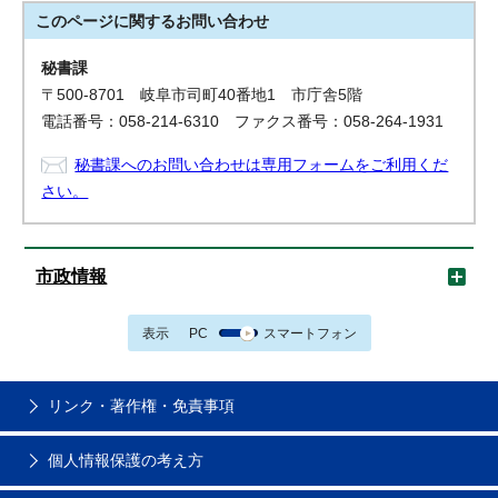
このページに関する
お問い合わせ
秘書課
〒500-8701 岐阜市司町40番地1 市庁舎5階
電話番号：058-214-6310 ファクス番号：058-264-1931
秘書課へのお問い合わせは専用フォームをご利用くだ
さい。
市政情報
表示
PC
スマートフォン
リンク・著作権・免責事項
個人情報保護の考え方