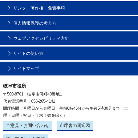
リンク・著作権・免責事項
個人情報保護の考え方
ウェブアクセシビリティ方針
サイトの使い方
サイトマップ
岐阜市役所
〒500-8701 岐阜市司町40番地1
代表電話番号：058-265-4141
開庁時間：月曜日から金曜日 午前8時45分から午後5時30分まで（土
曜・日曜・祝日・年末年始を除く）
ご意見・お問い合わせ
市庁舎の周辺図