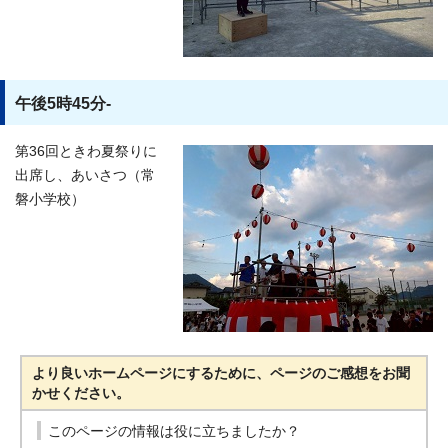
午後5時45分-
第36回ときわ夏祭りに
出席し、あいさつ（常
磐小学校）
より良いホームページにするために、ページのご感想をお聞
かせください。
このページの情報は役に立ちましたか？