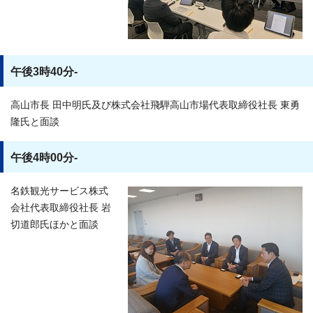
午後3時40分-
高山市長 田中明氏及び株式会社飛騨高山市場代表取締役社長 東勇
隆氏と面談
午後4時00分-
名鉄観光サービス株式
会社代表取締役社長 岩
切道郎氏ほかと面談