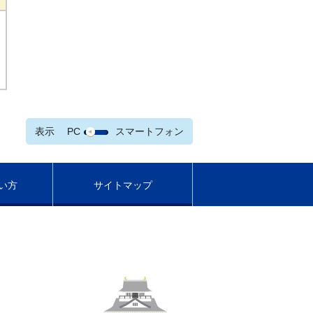
表示
PC
スマートフォン
い方
サイトマップ