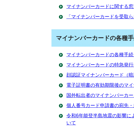
マイナンバーカードに関する窓
「マイナンバーカードを受取ら
マイナンバーカードの各種手
マイナンバーカードの各種手続
マイナンバーカードの特急発行
顔認証マイナンバーカード（暗
電子証明書の有効期限後のマイ
国外転出者のマイナンバーカー
個人番号カード申請書の宛先・
令和6年能登半島地震の影響に
いて