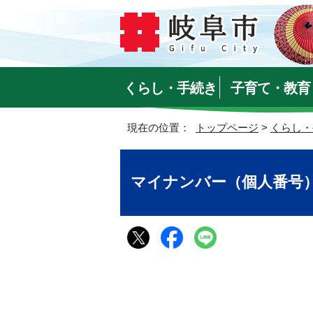
くらし・手続き
子育て・教育
現在の位置：
トップページ
>
くらし・
マイナンバー（個人番号