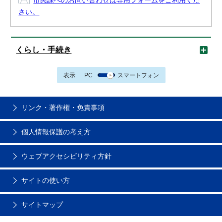
市民課へのお問い合わせは専用フォームをご利用くだ
さい。
くらし・手続き
表示
PC
スマートフォン
リンク・著作権・免責事項
個人情報保護の考え方
ウェブアクセシビリティ方針
サイトの使い方
サイトマップ