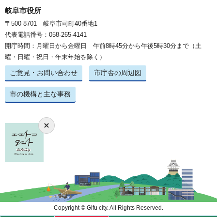
岐阜市役所
〒500-8701 岐阜市司町40番地1
代表電話番号：058-265-4141
開庁時間：月曜日から金曜日 午前8時45分から午後5時30分まで（土
曜・日曜・祝日・年末年始を除く）
ご意見・お問い合わせ
市庁舎の周辺図
市の機構と主な事務
Copyright © Gifu city. All Rights Reserved.