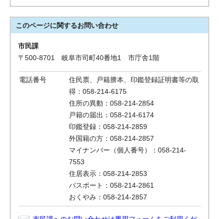
このページに関する
お問い合わせ
市民課
〒500-8701 岐阜市司町40番地1 市庁舎1階
電話番号
住民票、戸籍謄本、印鑑登録証明書等の取
得：058-214-6175
住所の異動：058-214-2854
戸籍の届出：058-214-6174
印鑑登録：058-214-2859
外国籍の方：058-214-2857
マイナンバー（個人番号）：058-214-
7553
住居表示：058-214-2853
パスポート：058-214-2861
おくやみ：058-214-2857