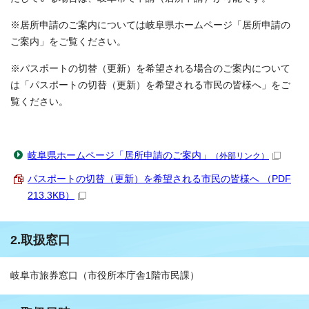
※居所申請のご案内については岐阜県ホームページ「居所申請の
ご案内」をご覧ください。
※パスポートの切替（更新）を希望される場合のご案内について
は「パスポートの切替（更新）を希望される市民の皆様へ」をご
覧ください。
岐阜県ホームページ「居所申請のご案内」
（外部リンク）
パスポートの切替（更新）を希望される市民の皆様へ （PDF
213.3KB）
2.取扱窓口
岐阜市旅券窓口（市役所本庁舎1階市民課）