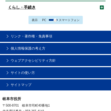
くらし・手続き
表示
PC
スマートフォン
リンク・著作権・免責事項
個人情報保護の考え方
ウェブアクセシビリティ方針
サイトの使い方
サイトマップ
岐阜市役所
〒500-8701 岐阜市司町40番地1