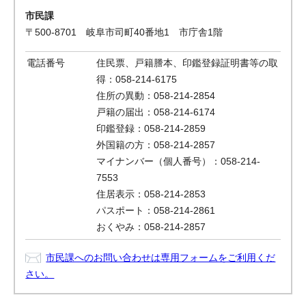
市民課
〒500-8701 岐阜市司町40番地1 市庁舎1階
電話番号
住民票、戸籍謄本、印鑑登録証明書等の取
得：058-214-6175
住所の異動：058-214-2854
戸籍の届出：058-214-6174
印鑑登録：058-214-2859
外国籍の方：058-214-2857
マイナンバー（個人番号）：058-214-
7553
住居表示：058-214-2853
パスポート：058-214-2861
おくやみ：058-214-2857
市民課へのお問い合わせは専用フォームをご利用くだ
さい。