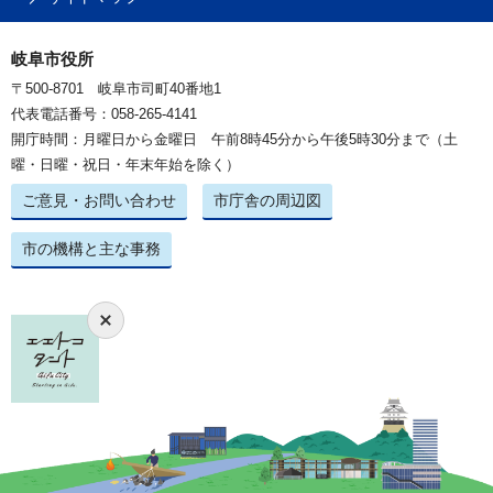
岐阜市役所
〒500-8701 岐阜市司町40番地1
代表電話番号：058-265-4141
開庁時間：月曜日から金曜日 午前8時45分から午後5時30分まで（土
曜・日曜・祝日・年末年始を除く）
ご意見・お問い合わせ
市庁舎の周辺図
市の機構と主な事務