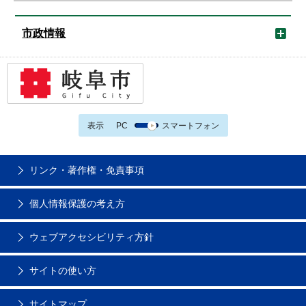
市政情報
表示
PC
スマートフォン
リンク・著作権・免責事項
個人情報保護の考え方
ウェブアクセシビリティ方針
サイトの使い方
サイトマップ