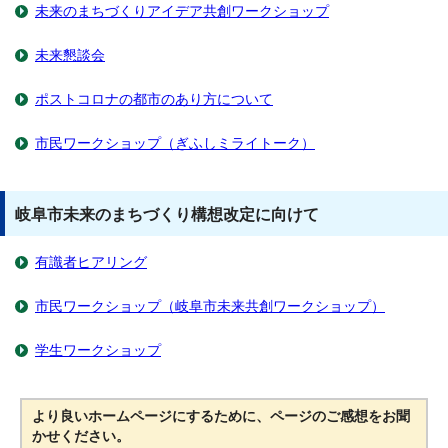
未来のまちづくりアイデア共創ワークショップ
未来懇談会
ポストコロナの都市のあり方について
市民ワークショップ（ぎふしミライトーク）
岐阜市未来のまちづくり構想改定に向けて
有識者ヒアリング
市民ワークショップ（岐阜市未来共創ワークショップ）
学生ワークショップ
より良いホームページにするために、ページのご感想をお聞
かせください。