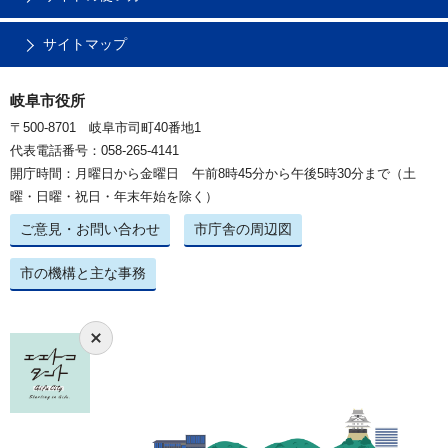
サイトマップ
岐阜市役所
〒500-8701 岐阜市司町40番地1
代表電話番号：058-265-4141
開庁時間：月曜日から金曜日 午前8時45分から午後5時30分まで（土
曜・日曜・祝日・年末年始を除く）
ご意見・お問い合わせ
市庁舎の周辺図
市の機構と主な事務