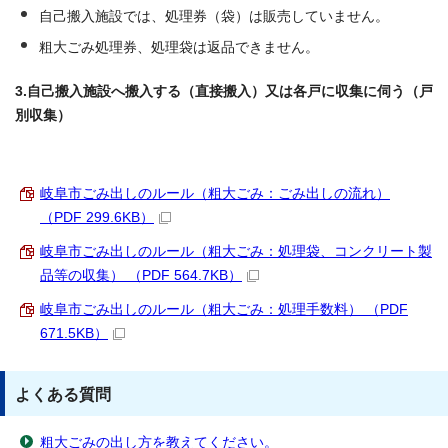
自己搬入施設では、処理券（袋）は販売していません。
粗大ごみ処理券、処理袋は返品できません。
3.自己搬入施設へ搬入する（直接搬入）又は各戸に収集に伺う（戸
別収集）
岐阜市ごみ出しのルール（粗大ごみ：ごみ出しの流れ）
（PDF 299.6KB）
岐阜市ごみ出しのルール（粗大ごみ：処理袋、コンクリート製
品等の収集） （PDF 564.7KB）
岐阜市ごみ出しのルール（粗大ごみ：処理手数料） （PDF
671.5KB）
よくある質問
粗大ごみの出し方を教えてください。