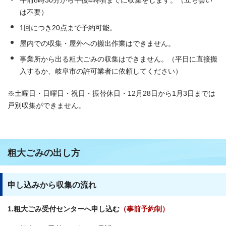
午前8時30分から午後4時頃までに収集をします。（立ち会い
は不要）
1回につき20点まで予約可能。
屋内での収集・屋外への搬出作業はできません。
事業所から出る粗大ごみの収集はできません。（平日に直接搬
入するか、岐阜市の許可業者に依頼してください）
※土曜日・日曜日・祝日・振替休日・12月28日から1月3日までは
戸別収集ができません。
粗大ごみの出し方
申し込みから収集の流れ
1.粗大ごみ受付センターへ申し込む
（事前予約制）