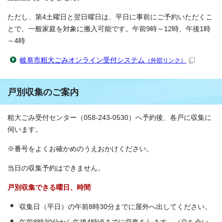
ただし、第4土曜日と翌日曜日は、平日に事前にご予約いただくこ
とで、一般家庭を対象に搬入可能です。午前9時～12時、午後1時
～4時
岐阜市粗大ごみオンライン受付システム
（外部リンク）
戸別収集のご案内
粗大ごみ受付センター（058-243-0530）へ予約後、各戸に収集に
伺います。
※番号をよくお確かめのうえおかけください。
当日の収集予約はできません。
戸別収集できる曜日、時間
収集日（平日）の午前8時30分までに屋外へ出してください。