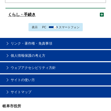
くらし・手続き
表示
PC
スマートフォン
リンク・著作権・免責事項
個人情報保護の考え方
ウェブアクセシビリティ方針
サイトの使い方
サイトマップ
岐阜市役所