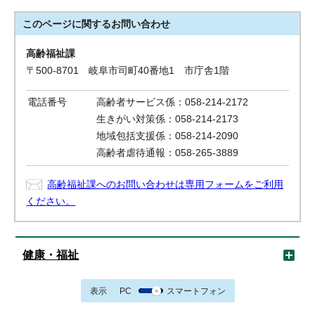
このページに関する
お問い合わせ
高齢福祉課
〒500-8701 岐阜市司町40番地1 市庁舎1階
電話番号
高齢者サービス係：058-214-2172
生きがい対策係：058-214-2173
地域包括支援係：058-214-2090
高齢者虐待通報：058-265-3889
高齢福祉課へのお問い合わせは専用フォームをご利用
ください。
健康・福祉
表示
PC
スマートフォン