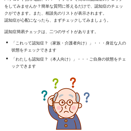
をしてみませんか？簡単な質問に答えるだけで、認知症のチェッ
クができます。また、相談先のリストが表示されます。
認知症が心配になったら、まずチェックしてみましょう。
認知症簡易チェックは、二つのサイトがあります。
「これって認知症？（家族・介護者向け）」・・・身近な人の
状態をチェックできます
「わたしも認知症？（本人向け）」・・・ご自身の状態をチェ
ックできます