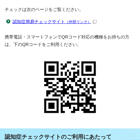
チェックは次のページをご覧ください。
認知症簡易チェックサイト
（外部リンク）
携帯電話・スマートフォンでQRコード対応の機種をお持ちの方
は、下のQRコードをご利用ください。
認知症チェックサイトのご利用にあたって