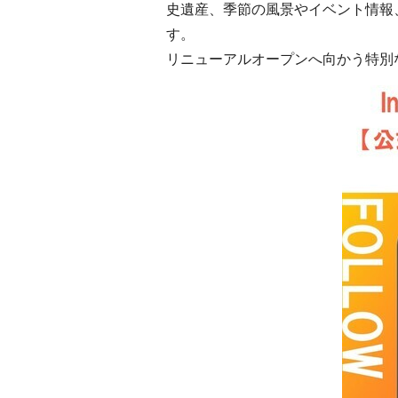
史遺産、季節の風景やイベント情報
す。
リニューアルオープンへ向かう特別