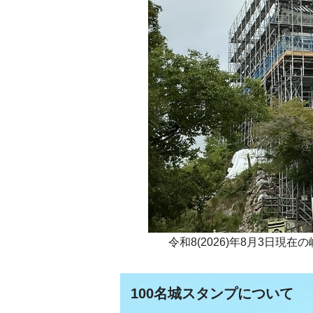
令和8(2026)年8月3日
100名城スタンプについて