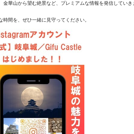
、金華山から望む絶景など、プレミアムな情報を発信していき
な時間を、ぜひ一緒に見守ってください。