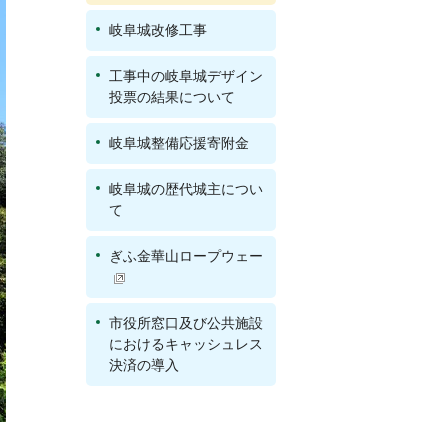
岐阜城改修工事
工事中の岐阜城デザイン
投票の結果について
岐阜城整備応援寄附金
岐阜城の歴代城主につい
て
ぎふ金華山ロープウェー
市役所窓口及び公共施設
におけるキャッシュレス
決済の導入