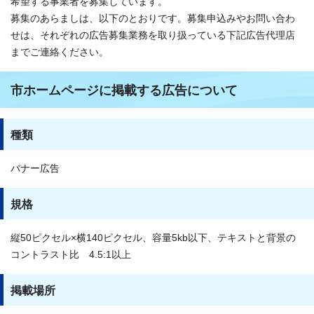
希望する事業者を募集しています。
募集のあらましは、以下のとおりです。募集申込みやお問い合わ
せは、それぞれの広告募集業務を取り扱っている下記広告代理店
までご連絡ください。
市ホームページに掲載する広告について
種類
バナー広告
規格
縦50ピクセル×横140ピクセル、容量5kb以下、テキストと背景の
コントラスト比 4.5:1以上
掲載場所