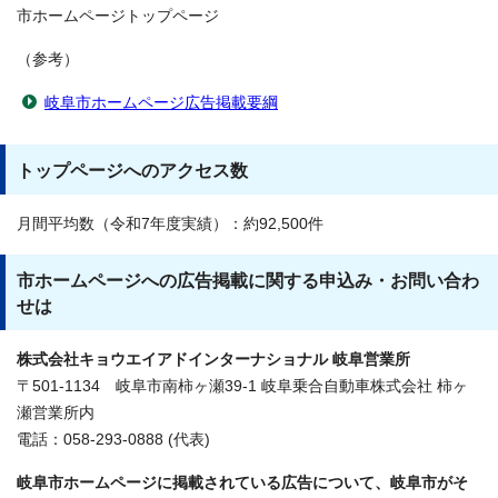
市ホームページトップページ
（参考）
岐阜市ホームページ広告掲載要綱
トップページへのアクセス数
月間平均数（令和7年度実績）：約92,500件
市ホームページへの広告掲載に関する申込み・お問い合わ
せは
株式会社キョウエイアドインターナショナル 岐阜営業所
〒501-1134 岐阜市南柿ヶ瀬39-1 岐阜乗合自動車株式会社 柿ヶ
瀬営業所内
電話：058-293-0888 (代表)
岐阜市ホームページに掲載されている広告について、岐阜市がそ