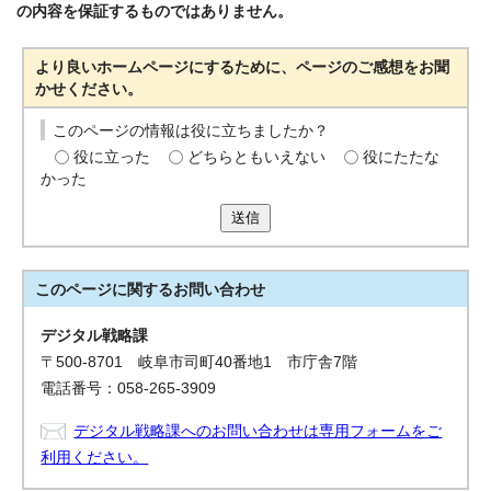
の内容を保証するものではありません。
より良いホームページにするために、ページのご感想をお聞
かせください。
このページの情報は役に立ちましたか？
役に立った
どちらともいえない
役にたたな
かった
送信
このページに関する
お問い合わせ
デジタル戦略課
〒500-8701 岐阜市司町40番地1 市庁舎7階
電話番号：058-265-3909
デジタル戦略課へのお問い合わせは専用フォームをご
利用ください。