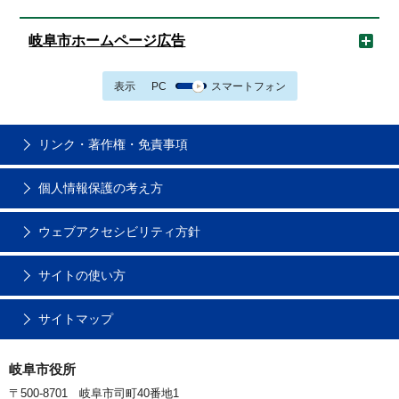
岐阜市ホームページ広告
表示
PC
スマートフォン
リンク・著作権・免責事項
個人情報保護の考え方
ウェブアクセシビリティ方針
サイトの使い方
サイトマップ
岐阜市役所
〒500-8701 岐阜市司町40番地1