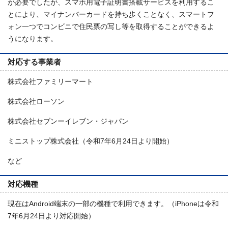
が必要でしたが、スマホ用電子証明書搭載サービスを利用するこ
とにより、マイナンバーカードを持ち歩くことなく、スマートフ
ォン一つでコンビニで住民票の写し等を取得することができるよ
うになります。
対応する事業者
株式会社ファミリーマート
株式会社ローソン
株式会社セブンーイレブン・ジャパン
ミニストップ株式会社（令和7年6月24日より開始）
など
対応機種
現在はAndroid端末の一部の機種で利用できます。（iPhoneは令和
7年6月24日より対応開始）