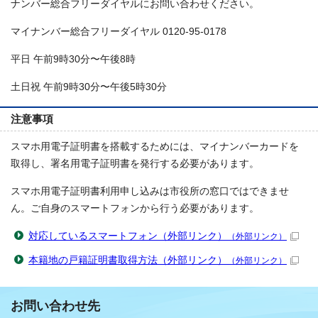
ナンバー総合フリーダイヤルにお問い合わせください。
マイナンバー総合フリーダイヤル 0120-95-0178
平日 午前9時30分〜午後8時
土日祝 午前9時30分〜午後5時30分
注意事項
スマホ用電子証明書を搭載するためには、マイナンバーカードを
取得し、署名用電子証明書を発行する必要があります。
スマホ用電子証明書利用申し込みは市役所の窓口ではできませ
ん。ご自身のスマートフォンから行う必要があります。
対応しているスマートフォン（外部リンク）
（外部リンク）
本籍地の戸籍証明書取得方法（外部リンク）
（外部リンク）
お問い合わせ先