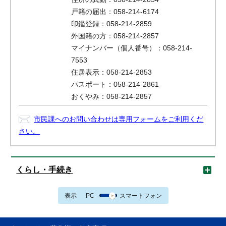
戸籍の届出：058-214-6174
印鑑登録：058-214-2859
外国籍の方：058-214-2857
マイナンバー（個人番号）：058-214-
7553
住居表示：058-214-2853
パスポート：058-214-2861
おくやみ：058-214-2857
市民課へのお問い合わせは専用フォームをご利用くだ
さい。
くらし・手続き
表示
PC
スマートフォン