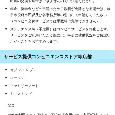
明書の交換や返金はできませんのでご注意ください。
年金、奨学金などの申請のため手数料が免除となる場合は、岐
阜市役所市民課及び各事務所等の窓口にて申請してください
（コンビニ交付サービスでは手数料は免除できません）。
メンテナンス時（不定期）はコンビニサービスを停止します。
サービスをご利用いただく際には、事前に稼働状況をご確認い
ただくことをおすすめします。
サービス提供コンビニエンスストア等店舗
セブン-イレブン
ローソン
ファミリーマート
ミニストップ
など