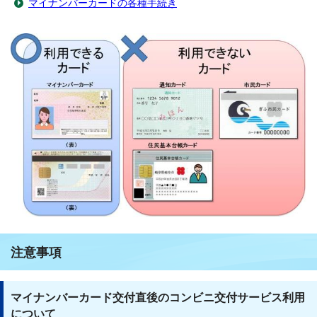
マイナンバーカードの各種手続き
注意事項
マイナンバーカード交付直後のコンビニ交付サービス利用
について