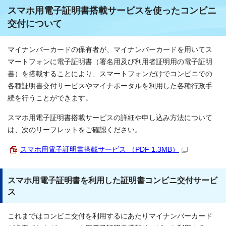
スマホ用電子証明書搭載サービスを使ったコンビニ
交付について
マイナンバーカードの保有者が、マイナンバーカードを用いてス
マートフォンに電子証明書（署名用及び利用者証明用の電子証明
書）を搭載することにより、スマートフォンだけでコンビニでの
各種証明書交付サービスやマイナポータルを利用した各種行政手
続を行うことができます。
スマホ用電子証明書搭載サービスの詳細や申し込み方法について
は、次のリーフレットをご確認ください。
スマホ用電子証明書搭載サービス （PDF 1.3MB）
スマホ用電子証明書を利用した証明書コンビニ交付サービ
ス
これまではコンビニ交付を利用するにあたりマイナンバーカード