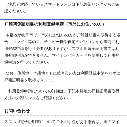
（注釈）対応しているスマートフォンは下記外部リンクからご確
認ください。
戸籍関係証明書の利用登録申請（市外にお住いの方）
本籍地が岐阜市で、市外にお住いの方が戸籍証明書を取得する場
合、コンビニ等のマルチコピー機や自宅のパソコンから事前に利
用登録申請を行う必要がありますが、スマホ用電子証明書では利
用登録申請ができません。マイナンバーカードを使用して利用登
録申請を行ってください。
なお、住所地、本籍地ともに岐阜市の方は利用登録申請をせずに
戸籍証明書を取得できます。
利用登録申請についての詳細は、下記本籍地の戸籍証明書取得
方法の外部リンクをご確認ください。
お問い合わせ
スマホ用電子証明書についてご不明な点がある場合は、国のマイ