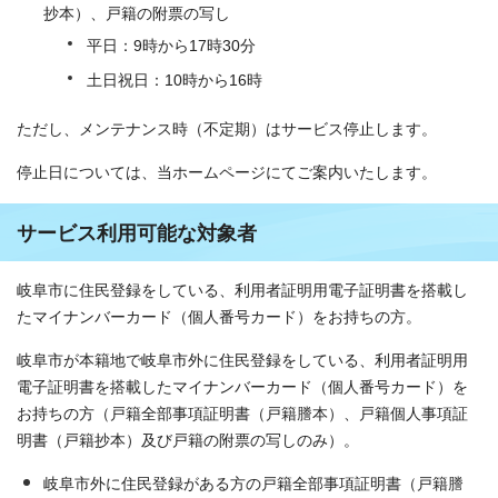
抄本）、戸籍の附票の写し
平日：9時から17時30分
土日祝日：10時から16時
ただし、メンテナンス時（不定期）はサービス停止します。
停止日については、当ホームページにてご案内いたします。
サービス利用可能な対象者
岐阜市に住民登録をしている、利用者証明用電子証明書を搭載し
たマイナンバーカード（個人番号カード）をお持ちの方。
岐阜市が本籍地で岐阜市外に住民登録をしている、利用者証明用
電子証明書を搭載したマイナンバーカード（個人番号カード）を
お持ちの方（戸籍全部事項証明書（戸籍謄本）、戸籍個人事項証
明書（戸籍抄本）及び戸籍の附票の写しのみ）。
岐阜市外に住民登録がある方の戸籍全部事項証明書（戸籍謄