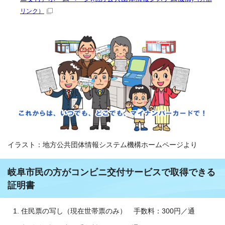
リンク）
イラスト：地方公共団体情報システム機構ホームページより
岐阜市民の方がコンビニ交付サービスで取得できる
証明書
住民票の写し（現在世帯票のみ） 手数料：300円／通