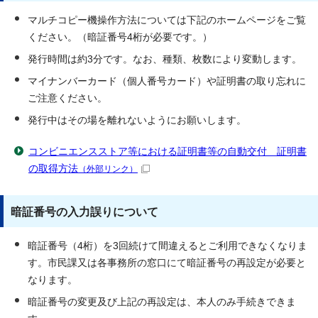
マルチコピー機操作方法については下記のホームページをご覧
ください。（暗証番号4桁が必要です。）
発行時間は約3分です。なお、種類、枚数により変動します。
マイナンバーカード（個人番号カード）や証明書の取り忘れに
ご注意ください。
発行中はその場を離れないようにお願いします。
コンビニエンスストア等における証明書等の自動交付 証明書
の取得方法
（外部リンク）
暗証番号の入力誤りについて
暗証番号（4桁）を3回続けて間違えるとご利用できなくなりま
す。市民課又は各事務所の窓口にて暗証番号の再設定が必要と
なります。
暗証番号の変更及び上記の再設定は、本人のみ手続きできま