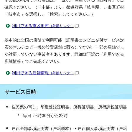
その他の利用できる店舗は、下記の「利用できる市区町村」でご
確認ください。（「中部」より、都道府県「岐阜県」、市区町村
「岐阜市」を選択し、「検索」してください。）
利用できる市区町村
（外部リンク）
基本的に全国の店舗で利用可能（証明書コンビニ交付サービス対
応のマルチコピー機の設置店舗に限る）ですが、一部の店舗でし
か対応していない事業者もあります。詳細は下記の「利用できる
店舗情報」でご確認ください。
利用できる店舗情報
（外部リンク）
サービス日時
住民票の写し、印鑑登録証明書、所得証明書、所得課税証明書
毎日：6時30分から23時
戸籍全部事項証明書（戸籍謄本）・戸籍個人事項証明書（戸籍