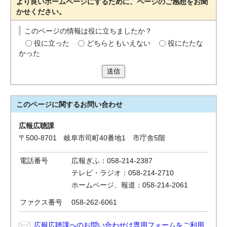
より良いホームページにするために、ページのご感想をお聞
かせください。
このページの情報は役に立ちましたか？
役に立った
どちらともいえない
役にたたな
かった
送信
このページに関する
お問い合わせ
広報広聴課
〒500-8701 岐阜市司町40番地1 市庁舎5階
電話番号
広報ぎふ：058-214-2387
テレビ・ラジオ：058-214-2710
ホームページ、報道：058-214-2061
ファクス番号
058-262-6061
広報広聴課へのお問い合わせは専用フォームをご利用