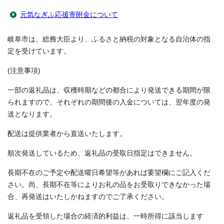
元気なぎふ応援寄附金について
岐阜市は、総務大臣より、ふるさと納税の対象となる自治体の指
定を受けています。
(注意事項)
一部の返礼品は、収穫時期などの都合により発送できる期間が限
られますので、それぞれの期間後の入金については、翌年度の発
送となります。
配送は提供業者から直送いたします。
順次発送しているため、返礼品の受取日指定はできません。
長期不在のご予定や配送曜日希望等があれば要望欄にご記入くだ
さい。尚、長期不在等によりお礼の品をお受取りできなかった場
合、再発送はいたしかねますのでご了承ください。
返礼品を受領した場合の経済的利益は、一時所得に該当します