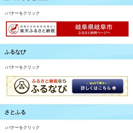
↓バナーをクリック
ふるなび
↓バナーをクリック
さとふる
↓バナーをクリック