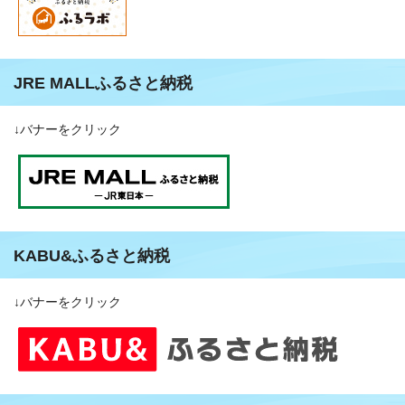
JRE MALLふるさと納税
↓バナーをクリック
KABU&ふるさと納税
↓バナーをクリック