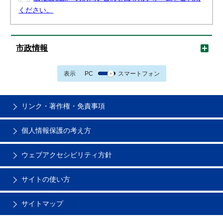
ください。
市政情報
表示
PC
スマートフォン
リンク・著作権・免責事項
個人情報保護の考え方
ウェブアクセシビリティ方針
サイトの使い方
サイトマップ