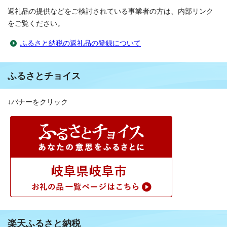
返礼品の提供などをご検討されている事業者の方は、内部リンク
をご覧ください。
ふるさと納税の返礼品の登録について
ふるさとチョイス
↓バナーをクリック
楽天ふるさと納税