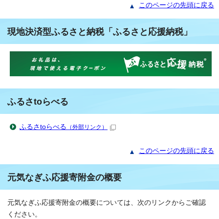
このページの先頭に戻る
現地決済型ふるさと納税「ふるさと応援納税」
ふるさtoらべる
ふるさtoらべる
（外部リンク）
このページの先頭に戻る
元気なぎふ応援寄附金の概要
元気なぎふ応援寄附金の概要については、次のリンクからご確認
ください。