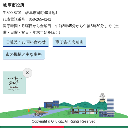
岐阜市役所
〒500-8701 岐阜市司町40番地1
代表電話番号：058-265-4141
開庁時間：月曜日から金曜日 午前8時45分から午後5時30分まで（土
曜・日曜・祝日・年末年始を除く）
ご意見・お問い合わせ
市庁舎の周辺図
市の機構と主な事務
Copyright © Gifu city. All Rights Reserved.