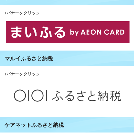
↓バナーをクリック
マルイふるさと納税
↓バナーをクリック
ケアネットふるさと納税