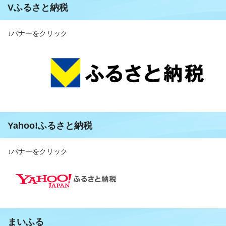
Vふるさと納税
↓バナーをクリック
Yahoo!ふるさと納税
↓バナーをクリック
まいふる