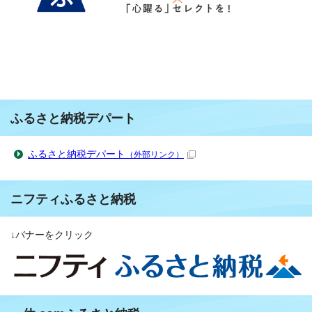
ふるさと納税デパート
ふるさと納税デパート
（外部リンク）
ニフティふるさと納税
↓バナーをクリック