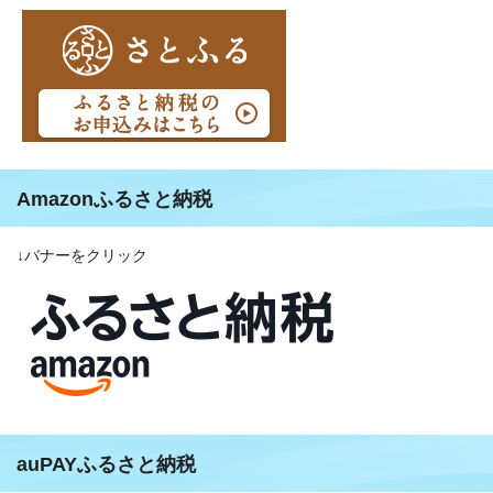
Amazonふるさと納税
↓バナーをクリック
auPAYふるさと納税