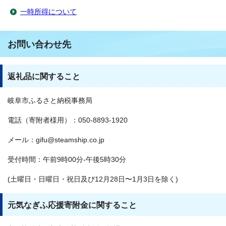
一時所得について
お問い合わせ先
返礼品に関すること
岐阜市ふるさと納税事務局
電話（寄附者様用）：050-8893-1920
メール：gifu@steamship.co.jp
受付時間：午前9時00分-午後5時30分
(土曜日・日曜日・祝日及び12月28日〜1月3日を除く)
元気なぎふ応援寄附金に関すること