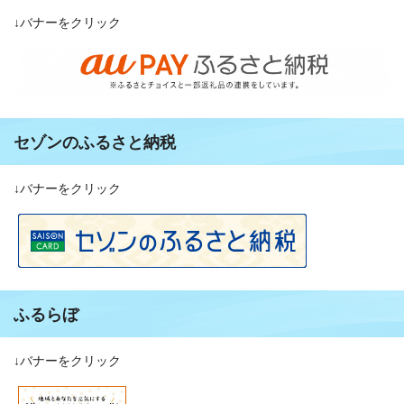
↓バナーをクリック
セゾンのふるさと納税
↓バナーをクリック
ふるらぼ
↓バナーをクリック