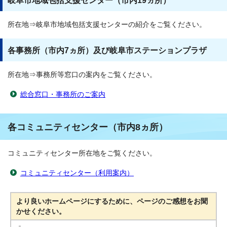
岐阜市地域包括支援センター（市内19ヵ所）
所在地⇒岐阜市地域包括支援センターの紹介をご覧ください。
各事務所（市内7ヵ所）及び岐阜市ステーションプラザ
所在地⇒事務所等窓口の案内をご覧ください。
総合窓口・事務所のご案内
各コミュニティセンター（市内8ヵ所）
コミュニティセンター所在地をご覧ください。
コミュニティセンター（利用案内）
より良いホームページにするために、ページのご感想をお聞
かせください。