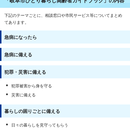
「岐阜市ひとり暮らし高齢者ガイドブック」の内容
下記のテーマごとに、相談窓口や市民サービス等についてまとめ
てあります。
急病になったら
急病に備える
犯罪・災害に備える
犯罪被害から身を守る
災害に備える
暮らしの困りごとに備える
日々の暮らしを見守ってもらう