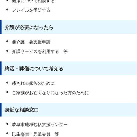
健康について相談する
フレイルを予防する
介護が必要になったら
要介護・要支援申請
介護サービスを利用する 等
終活・葬儀について考える
残される家族のために
ご家族がお亡くなりになった方のために
身近な相談窓口
岐阜市地域包括支援センター
民生委員・児童委員 等