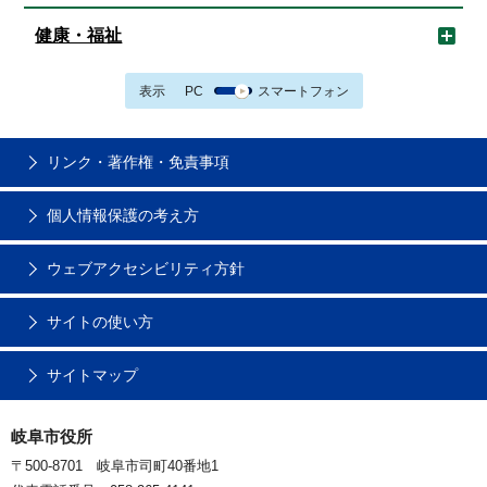
健康・福祉
表示
PC
スマートフォン
リンク・著作権・免責事項
個人情報保護の考え方
ウェブアクセシビリティ方針
サイトの使い方
サイトマップ
岐阜市役所
〒500-8701 岐阜市司町40番地1