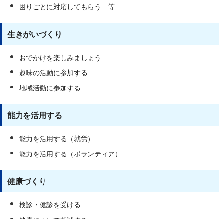
困りごとに対応してもらう 等
生きがいづくり
おでかけを楽しみましょう
趣味の活動に参加する
地域活動に参加する
能力を活用する
能力を活用する（就労）
能力を活用する（ボランティア）
健康づくり
検診・健診を受ける