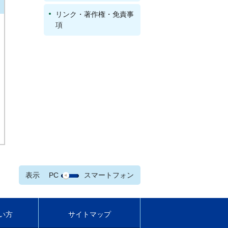
リンク・著作権・免責事
項
表示
PC
スマートフォン
い方
サイトマップ