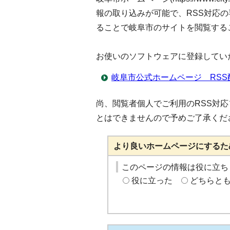
報の取り込みが可能で、RSS対応の専用
ることで岐阜市のサイトを閲覧する
お使いのソフトウェアに登録してい
岐阜市公式ホームページ RSS
尚、閲覧者個人でご利用のRSS対
とはできませんので予めご了承くだ
より良いホームページにするた
このページの情報は役に立ち
役に立った
どちらと