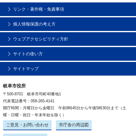
リンク・著作権・免責事項
個人情報保護の考え方
ウェブアクセシビリティ方針
サイトの使い方
サイトマップ
岐阜市役所
〒500-8701 岐阜市司町40番地1
代表電話番号：058-265-4141
開庁時間：月曜日から金曜日 午前8時45分から午後5時30分まで（土
曜・日曜・祝日・年末年始を除く）
ご意見・お問い合わせ
市庁舎の周辺図