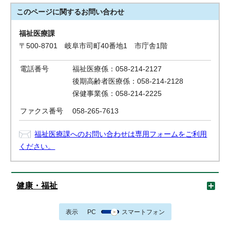
このページに関する
お問い合わせ
福祉医療課
〒500-8701 岐阜市司町40番地1 市庁舎1階
電話番号
福祉医療係：058-214-2127
後期高齢者医療係：058-214-2128
保健事業係：058-214-2225
ファクス番号
058-265-7613
福祉医療課へのお問い合わせは専用フォームをご利用
ください。
健康・福祉
表示
PC
スマートフォン