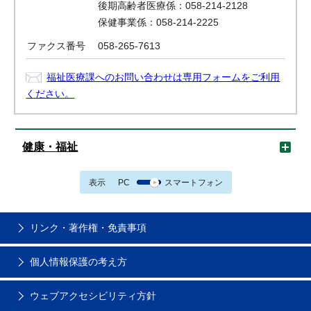
後期高齢者医療係：058-214-2128
保健事業係：058-214-2225
ファクス番号
058-265-7613
福祉医療課へのお問い合わせは専用フォームをご利用
ください。
健康・福祉
表示
PC
スマートフォン
リンク・著作権・免責事項
個人情報保護の考え方
ウェブアクセシビリティ方針