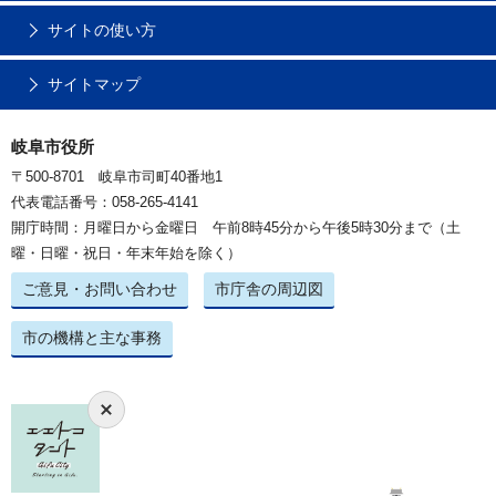
サイトの使い方
サイトマップ
岐阜市役所
〒500-8701 岐阜市司町40番地1
代表電話番号：058-265-4141
開庁時間：月曜日から金曜日 午前8時45分から午後5時30分まで（土
曜・日曜・祝日・年末年始を除く）
ご意見・お問い合わせ
市庁舎の周辺図
市の機構と主な事務