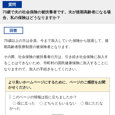
質問
73歳で夫の社会保険の被扶養者です。夫が後期高齢者になる場
合、私の保険はどうなりますか？
回答
75歳以上の方は全員、今まで加入していた保険から脱退して、後
期高齢者医療制度の被保険者となります。
その際、社会保険の被扶養者の方は、引き続き社会保険に加入す
ることはできないため、市町村の国民健康保険に加入することに
なりますので、加入の手続きをしてください。
より良いホームページにするために、ページのご感想をお聞
かせください。
このページの情報は役に立ちましたか？
役に立った
どちらともいえない
役にたたな
かった