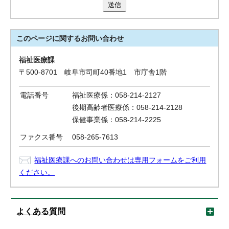
送信
このページに関する
お問い合わせ
福祉医療課
〒500-8701 岐阜市司町40番地1 市庁舎1階
電話番号
福祉医療係：058-214-2127
後期高齢者医療係：058-214-2128
保健事業係：058-214-2225
ファクス番号
058-265-7613
福祉医療課へのお問い合わせは専用フォームをご利用
ください。
よくある質問