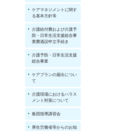
ケアマネジメントに関す
る基本方針等
介護給付費および介護予
防・日常生活支援総合事
業費過誤申立手続き
介護予防・日常生活支援
総合事業
ケアプランの届出につい
て
介護現場におけるハラス
メント対策について
集団指導講習会
厚生労働省等からのお知