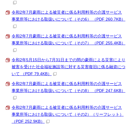
令和2年7月豪雨による被災者に係る利用料等の介護サービス
事業所等における取扱いについて（その6） （PDF 260.7KB）
令和2年7月豪雨による被災者に係る利用料等の介護サービス
事業所等における取扱いについて（その7） （PDF 255.4KB）
令和2年5月15日から7月31日までの間の豪雨による災害により
被害を受けた社会福祉施設等に対する災害復旧に係る融資につ
いて （PDF 79.4KB）
令和2年7月豪雨による被災者に係る利用料等の介護サービス
事業所等における取扱いについて（その8） （PDF 247.6KB）
令和2年7月豪雨による被災者に係る利用料等の介護サービス
事業所等における取扱いについて（その2）（リーフレット）
（PDF 252.9KB）