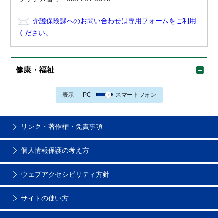
介護保険課へのお問い合わせは専用フォームをご利用
ください。
健康・福祉
表示
PC
スマートフォン
リンク・著作権・免責事項
個人情報保護の考え方
ウェブアクセシビリティ方針
サイトの使い方