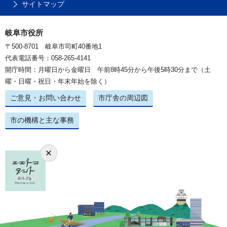
サイトマップ
岐阜市役所
〒500-8701 岐阜市司町40番地1
代表電話番号：058-265-4141
開庁時間：月曜日から金曜日 午前8時45分から午後5時30分まで（土
曜・日曜・祝日・年末年始を除く）
ご意見・お問い合わせ
市庁舎の周辺図
市の機構と主な事務