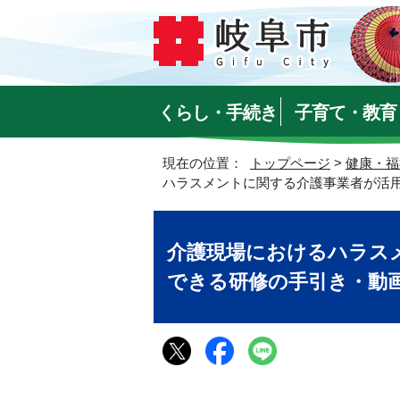
くらし・手続き
子育て・教育
現在の位置：
トップページ
>
健康・福
ハラスメントに関する介護事業者が活
介護現場におけるハラス
できる研修の手引き・動