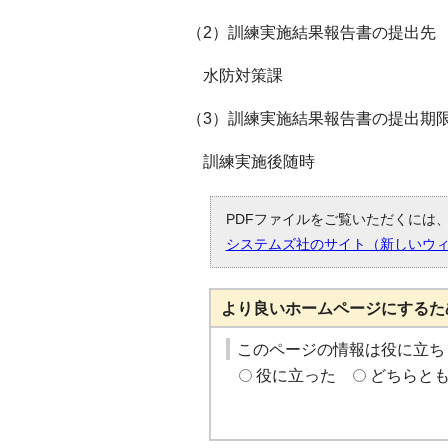
（2）訓練実施結果報告書の提出先
水防対策課
（3）訓練実施結果報告書の提出期
訓練実施後随時
PDFファイルをご覧いただくには、「
システムズ社のサイト（新しいウ
より良いホームページにするた
このページの情報は役に立ち
役に立った
どちらと