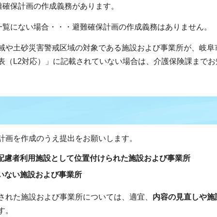
難確保計画の作成義務があります。
覧にない場合・・・避難確保計画の作成義務はありません。
域や土砂災害警戒区域の対象である施設および事業所が、岐阜
表（L2対応）」に記載されていない場合は、介護保険課までお
計画を作成のうえ提出をお願いします。
配慮者利用施設として位置付けられた施設および事業所
いない施設および事業所
された施設および事業所については、適宜、
内容の見直しや施
す。