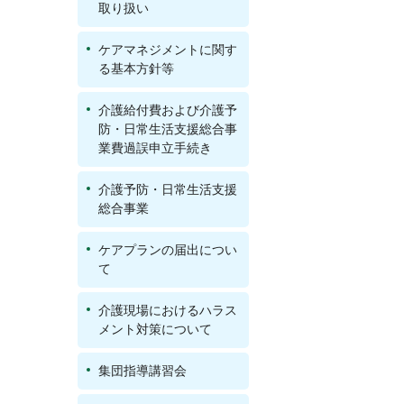
取り扱い
ケアマネジメントに関す
る基本方針等
介護給付費および介護予
防・日常生活支援総合事
業費過誤申立手続き
介護予防・日常生活支援
総合事業
ケアプランの届出につい
て
介護現場におけるハラス
メント対策について
集団指導講習会