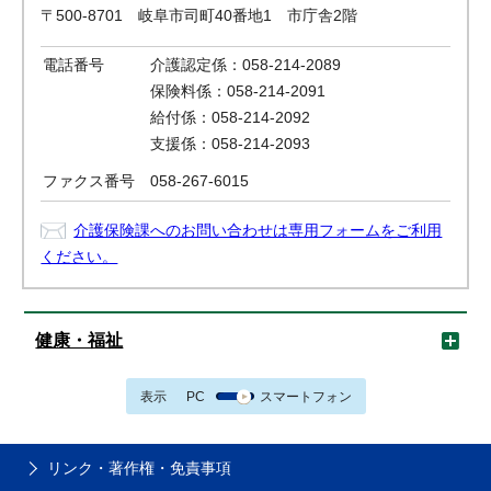
〒500-8701 岐阜市司町40番地1 市庁舎2階
電話番号
介護認定係：058-214-2089
保険料係：058-214-2091
給付係：058-214-2092
支援係：058-214-2093
ファクス番号
058-267-6015
介護保険課へのお問い合わせは専用フォームをご利用
ください。
健康・福祉
表示
PC
スマートフォン
リンク・著作権・免責事項