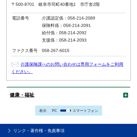
〒500-8701 岐阜市司町40番地1 市庁舎2階
電話番号
介護認定係：058-214-2089
保険料係：058-214-2091
給付係：058-214-2092
支援係：058-214-2093
ファクス番号
058-267-6015
介護保険課へのお問い合わせは専用フォームをご利用
ください。
健康・福祉
表示
PC
スマートフォン
リンク・著作権・免責事項