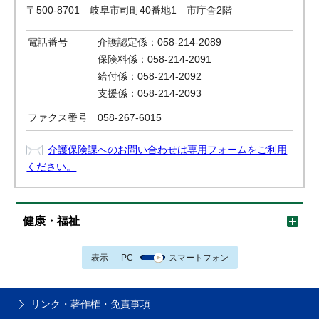
〒500-8701 岐阜市司町40番地1 市庁舎2階
電話番号
介護認定係：058-214-2089
保険料係：058-214-2091
給付係：058-214-2092
支援係：058-214-2093
ファクス番号
058-267-6015
介護保険課へのお問い合わせは専用フォームをご利用
ください。
健康・福祉
表示
PC
スマートフォン
リンク・著作権・免責事項