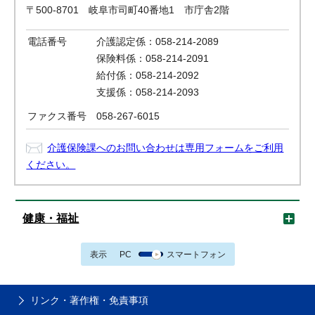
〒500-8701 岐阜市司町40番地1 市庁舎2階
電話番号
介護認定係：058-214-2089
保険料係：058-214-2091
給付係：058-214-2092
支援係：058-214-2093
ファクス番号
058-267-6015
介護保険課へのお問い合わせは専用フォームをご利用
ください。
健康・福祉
表示
PC
スマートフォン
リンク・著作権・免責事項