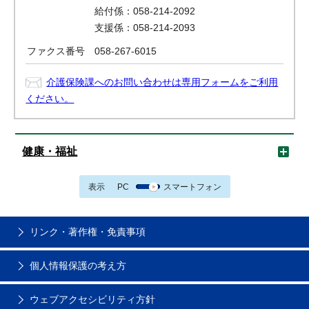
給付係：058-214-2092
支援係：058-214-2093
ファクス番号
058-267-6015
介護保険課へのお問い合わせは専用フォームをご利用
ください。
健康・福祉
表示
PC
スマートフォン
リンク・著作権・免責事項
個人情報保護の考え方
ウェブアクセシビリティ方針