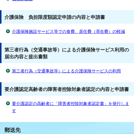
介護保険 負担限度額認定申請の内容と申請書
介護保険施設サービス等での食費、居住費（滞在費）の軽減
第三者行為（交通事故等）による介護保険サービス利用の
届出内容と提出書類
第三者行為（交通事故等）による介護保険サービスの利用
要介護認定高齢者の障害者控除対象者認定の内容と申請書
要介護認定の高齢者に「障害者控除対象者認定書」を発行しま
す
郵送先