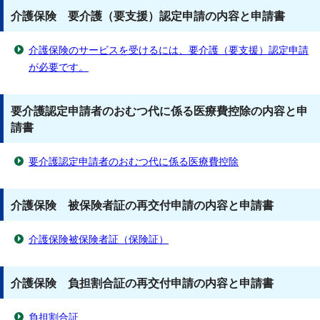
介護保険 要介護（要支援）認定申請の内容と申請書
介護保険のサービスを受けるには、要介護（要支援）認定申請
が必要です。
要介護認定申請者のおむつ代に係る医療費控除の内容と申
請書
要介護認定申請者のおむつ代に係る医療費控除
介護保険 被保険者証の再交付申請の内容と申請書
介護保険被保険者証（保険証）
介護保険 負担割合証の再交付申請の内容と申請書
負担割合証