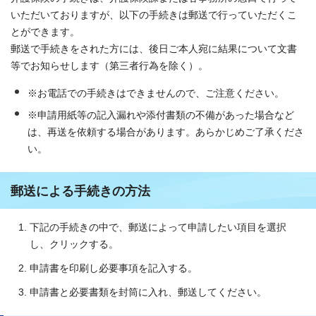
いただいておりますが、以下の手続きは郵送で行っていただくこ
とができます。
郵送で手続きをされた方には、後日ご本人宛に結果について文書
等でお知らせします（第三者行為を除く）。
※お電話での手続きはできませんので、ご注意ください。
※申請用紙等の記入漏れや添付書類の不備があった場合など
は、再送を依頼する場合があります。あらかじめご了承くださ
い。
郵送による手続きの方法
下記の手続きの中で、郵送によって申請したい項目を選択
し、クリックする。
申請書を印刷し必要事項を記入する。
申請書と必要書類を封筒に入れ、郵送してください。