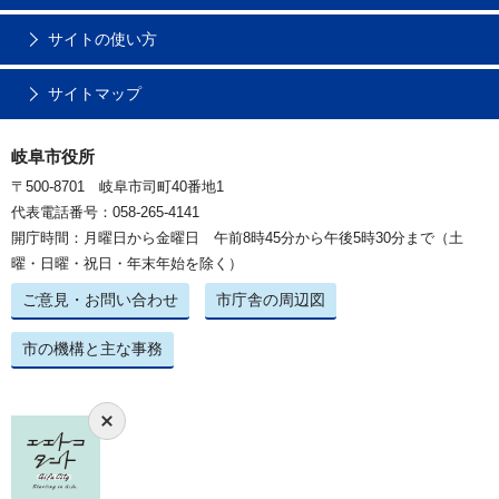
サイトの使い方
サイトマップ
岐阜市役所
〒500-8701 岐阜市司町40番地1
代表電話番号：058-265-4141
開庁時間：月曜日から金曜日 午前8時45分から午後5時30分まで（土
曜・日曜・祝日・年末年始を除く）
ご意見・お問い合わせ
市庁舎の周辺図
市の機構と主な事務