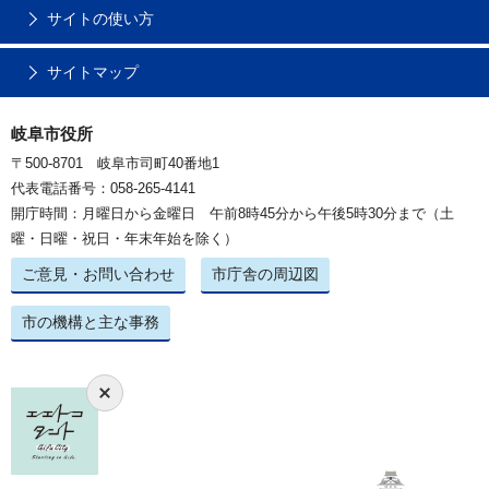
サイトの使い方
サイトマップ
岐阜市役所
〒500-8701 岐阜市司町40番地1
代表電話番号：058-265-4141
開庁時間：月曜日から金曜日 午前8時45分から午後5時30分まで（土
曜・日曜・祝日・年末年始を除く）
ご意見・お問い合わせ
市庁舎の周辺図
市の機構と主な事務