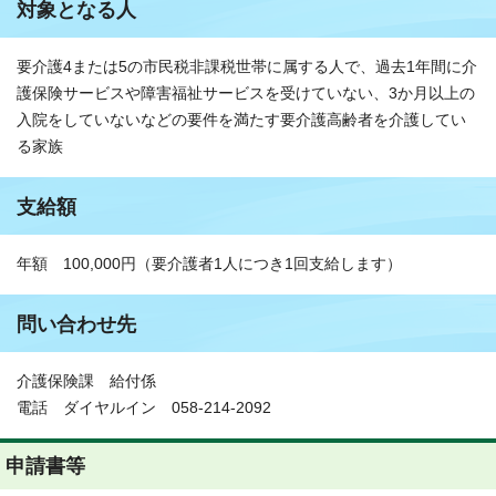
対象となる人
要介護4または5の市民税非課税世帯に属する人で、過去1年間に介
護保険サービスや障害福祉サービスを受けていない、3か月以上の
入院をしていないなどの要件を満たす要介護高齢者を介護してい
る家族
支給額
年額 100,000円（要介護者1人につき1回支給します）
問い合わせ先
介護保険課 給付係
電話 ダイヤルイン 058-214-2092
申請書等