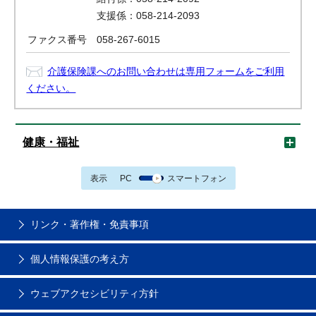
支援係：058-214-2093
ファクス番号
058-267-6015
介護保険課へのお問い合わせは専用フォームをご利用
ください。
健康・福祉
表示
PC
スマートフォン
リンク・著作権・免責事項
個人情報保護の考え方
ウェブアクセシビリティ方針