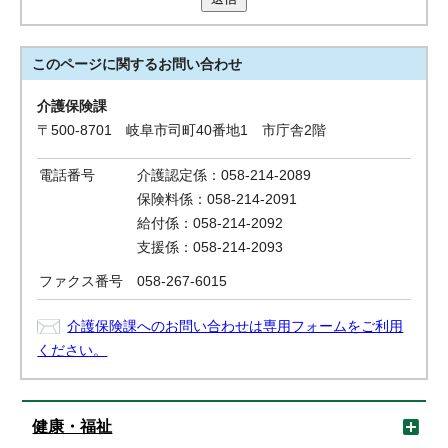
このページに関する
お問い合わせ
介護保険課
〒500-8701 岐阜市司町40番地1 市庁舎2階
電話番号
介護認定係：058-214-2089
保険料係：058-214-2091
給付係：058-214-2092
支援係：058-214-2093
ファクス番号
058-267-6015
介護保険課へのお問い合わせは専用フォームをご利用
ください。
健康・福祉