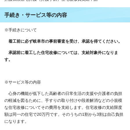
手続き・サービス等の内容
※手続きについて
着工前に必ず岐阜市の事前審査を受け、承認を得てください。
承認前に着工した住宅改修については、支給対象外になりま
す。
※サービス等の内容
心身の機能が低下した高齢者の日常生活の支援や介護者の負担
の軽減を図るために、手すりの取り付けや段差解消などの小規模
な住宅改修についてその費用を支給します。住宅改修の支給限度
額は同一の住宅で20万円です。そのうちの1割から3割は自己負担
になります。