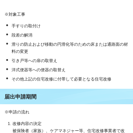
※対象工事
手すりの取付け
段差の解消
滑りの防止および移動の円滑化等のための床または通路面の材
料の変更
引き戸等への扉の取替え
洋式便器等への便器の取替え
その他上記の住宅改修に付帯して必要となる住宅改修
届出申請期間
※申請の流れ
改修内容の決定
被保険者（家族）、ケアマネジャー等、住宅改修事業者で改