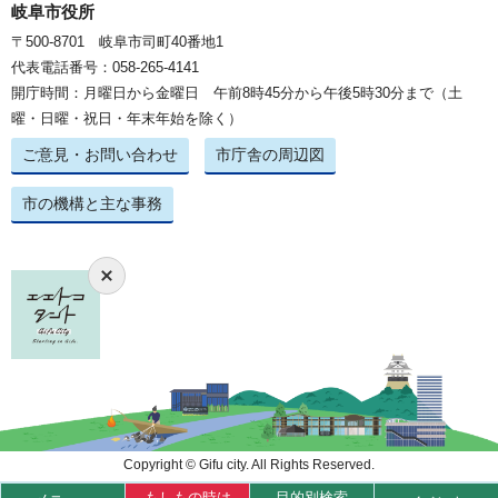
岐阜市役所
〒500-8701 岐阜市司町40番地1
代表電話番号：058-265-4141
開庁時間：月曜日から金曜日 午前8時45分から午後5時30分まで（土
曜・日曜・祝日・年末年始を除く）
ご意見・お問い合わせ
市庁舎の周辺図
市の機構と主な事務
Copyright © Gifu city. All Rights Reserved.
もしもの時は
目的別検索