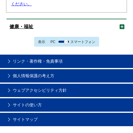
ください。
健康・福祉
表示
PC
スマートフォン
リンク・著作権・免責事項
個人情報保護の考え方
ウェブアクセシビリティ方針
サイトの使い方
サイトマップ