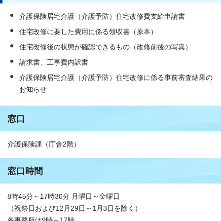
介護保険居宅介護（介護予防）住宅改修費支給申請書
住宅改修に要した費用に係る領収書（原本）
住宅改修後の状態が確認できるもの（改修前後の写真）
請求書、工事費内訳書
介護保険居宅介護（介護予防）住宅改修に係る事前審査結果の
お知らせ
窓口
介護保険課（庁舎2階）
窓口時間
8時45分～17時30分 月曜日～金曜日
（祝祭日および12月29日～1月3日を除く）
各事務所は9時～17時