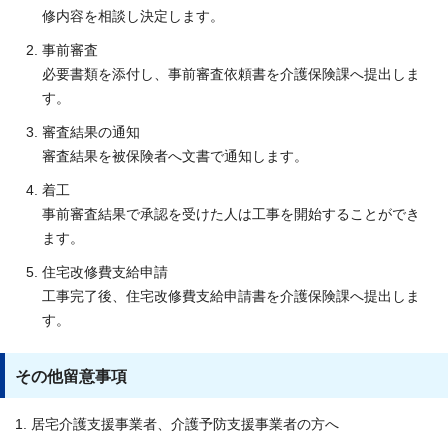
修内容を相談し決定します。
事前審査
必要書類を添付し、事前審査依頼書を介護保険課へ提出しま
す。
審査結果の通知
審査結果を被保険者へ文書で通知します。
着工
事前審査結果で承認を受けた人は工事を開始することができ
ます。
住宅改修費支給申請
工事完了後、住宅改修費支給申請書を介護保険課へ提出しま
す。
その他留意事項
1. 居宅介護支援事業者、介護予防支援事業者の方へ