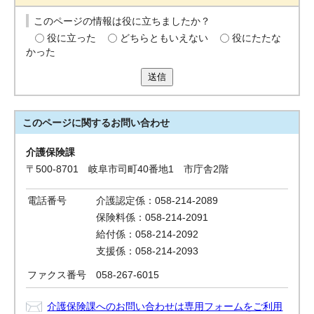
このページの情報は役に立ちましたか？
役に立った
どちらともいえない
役にたたな
かった
送信
このページに関する
お問い合わせ
介護保険課
〒500-8701 岐阜市司町40番地1 市庁舎2階
電話番号
介護認定係：058-214-2089
保険料係：058-214-2091
給付係：058-214-2092
支援係：058-214-2093
ファクス番号
058-267-6015
介護保険課へのお問い合わせは専用フォームをご利用