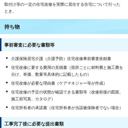
取付け等の一定の住宅改修を実際に居住する住宅について行った
とき。
持ち物
事前審査に必要な書類等
介護保険居宅介護（介護予防）住宅改修事前審査依頼書
住宅改修に要する費用の見積書（箇所ごとに材料費と施工費を
分け、単価、数量等具体的に記載したもの）
住宅改修が必要な理由書（ケアマネジャー等が作成）
住宅改修の予定の状態が確認できる書類等（改修前後の図面、
施工前写真、カタログ）
住宅所有者の承諾書（住宅所有者が当該被保険者でない場合）
工事完了後に必要な提出書類