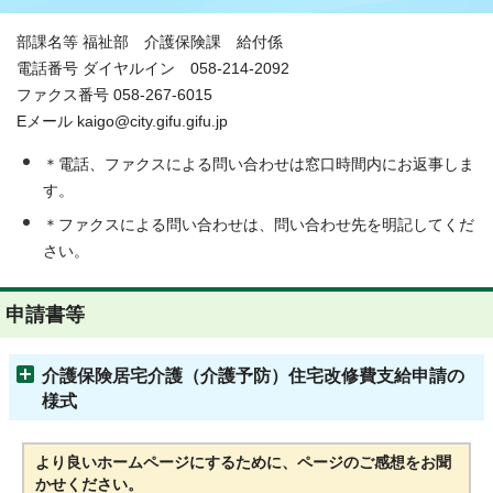
部課名等 福祉部 介護保険課 給付係
電話番号 ダイヤルイン 058-214-2092
ファクス番号 058-267-6015
Eメール kaigo@city.gifu.gifu.jp
＊電話、ファクスによる問い合わせは窓口時間内にお返事しま
す。
＊ファクスによる問い合わせは、問い合わせ先を明記してくだ
さい。
申請書等
介護保険居宅介護（介護予防）住宅改修費支給申請の
様式
より良いホームページにするために、ページのご感想をお聞
かせください。