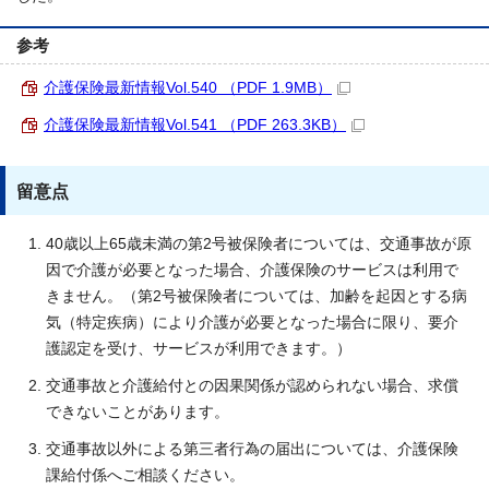
参考
介護保険最新情報Vol.540 （PDF 1.9MB）
介護保険最新情報Vol.541 （PDF 263.3KB）
留意点
40歳以上65歳未満の第2号被保険者については、交通事故が原
因で介護が必要となった場合、介護保険のサービスは利用で
きません。（第2号被保険者については、加齢を起因とする病
気（特定疾病）により介護が必要となった場合に限り、要介
護認定を受け、サービスが利用できます。）
交通事故と介護給付との因果関係が認められない場合、求償
できないことがあります。
交通事故以外による第三者行為の届出については、介護保険
課給付係へご相談ください。