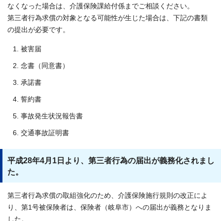
なくなった場合は、介護保険課給付係までご相談ください。
第三者行為求償の対象となる可能性が生じた場合は、下記の書類
の提出が必要です。
被害届
念書（同意書）
承諾書
誓約書
事故発生状況報告書
交通事故証明書
平成28年4月1日より、第三者行為の届出が義務化されまし
た。
第三者行為求償の取組強化のため、介護保険施行規則の改正によ
り、第1号被保険者は、保険者（岐阜市）への届出が義務となりま
した。