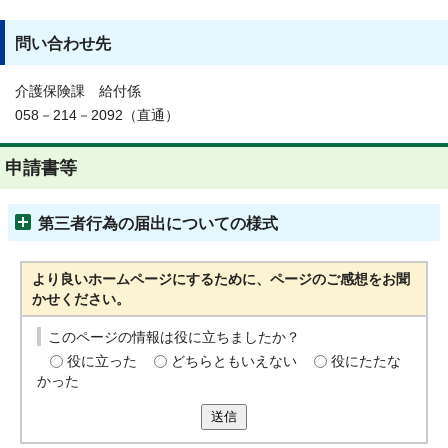
問い合わせ先
介護保険課 給付係
058－214－2092（直通）
申請書等
第三者行為の届出についての様式
より良いホームページにするために、ページのご感想をお聞
かせください。
このページの情報は役に立ちましたか？
役に立った
どちらともいえない
役にたたな
かった
送信