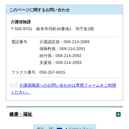
このページに関する
お問い合わせ
介護保険課
〒500-8701 岐阜市司町40番地1 市庁舎2階
電話番号
介護認定係：058-214-2089
保険料係：058-214-2091
給付係：058-214-2092
支援係：058-214-2093
ファクス番号
058-267-6015
介護保険課へのお問い合わせは専用フォームをご利用
ください。
健康・福祉
表示
PC
スマートフォン