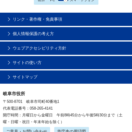
リンク・著作権・免責事項
個人情報保護の考え方
ウェブアクセシビリティ方針
サイトの使い方
サイトマップ
岐阜市役所
〒500-8701 岐阜市司町40番地1
代表電話番号：058-265-4141
開庁時間：月曜日から金曜日 午前8時45分から午後5時30分まで（土
曜・日曜・祝日・年末年始を除く）
ご意見・お問い合わせ
市庁舎の周辺図