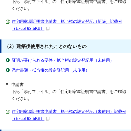
下記「添付ファイル」の「住宅用家屋証明書申請書」をご確認
ください。
住宅用家屋証明書申請書 抵当権の設定登記（新築）記載例
（Excel 62.5KB）
（2）建築後使用されたことのないもの
証明が受けられる要件・抵当権の設定登記用（未使用）
添付書類・抵当権の設定登記用（未使用）
申請書
下記「添付ファイル」の「住宅用家屋証明書申請書」をご確認
ください。
住宅用家屋証明書申請書 抵当権の設定登記（未使用）記載例
（Excel 62.5KB）