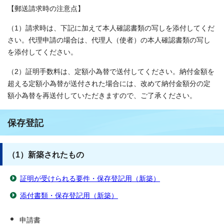
【郵送請求時の注意点】
（1）請求時は、下記に加えて本人確認書類の写しを添付してくだ
さい。代理申請の場合は、代理人（使者）の本人確認書類の写し
を添付してください。
（2）証明手数料は、定額小為替で送付してください。納付金額を
超える定額小為替が送付された場合には、改めて納付金額分の定
額小為替を再送付していただきますので、ご了承ください。
保存登記
（1）新築されたもの
証明が受けられる要件・保存登記用（新築）
添付書類・保存登記用（新築）
申請書