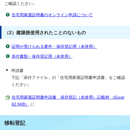
ご確認ください。
住宅用家屋証明書のオンライン申請について
（2）建築後使用されたことのないもの
証明が受けられる要件・保存登記用（未使用）
添付書類・保存登記用（未使用）
申請書
下記「添付ファイル」の「住宅用家屋証明書申請書」をご確認
ください。
住宅用家屋証明書申請書 保存登記（未使用）記載例 （Excel
62.5KB）
移転登記