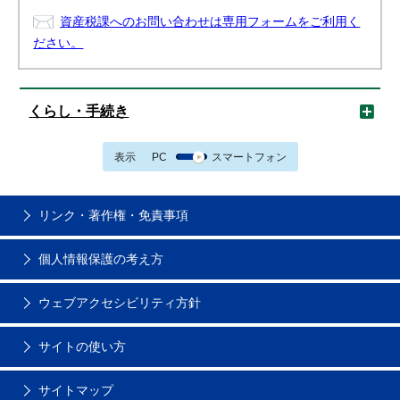
資産税課へのお問い合わせは専用フォームをご利用く
ださい。
くらし・手続き
表示
PC
スマートフォン
リンク・著作権・免責事項
個人情報保護の考え方
ウェブアクセシビリティ方針
サイトの使い方
サイトマップ