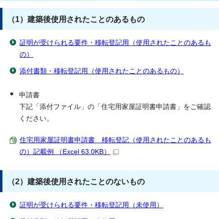
（1）建築後使用されたことのあるもの
証明が受けられる要件・移転登記用（使用されたことのあるも
の）
添付書類・移転登記用（使用されたことのあるもの）
申請書
下記「添付ファイル」の「住宅用家屋証明書申請書」をご確認
ください。
住宅用家屋証明書申請書 移転登記（使用されたことのあるも
の）記載例 （Excel 63.0KB）
（2）建築後使用されたことのないもの
証明が受けられる要件・移転登記用（未使用）