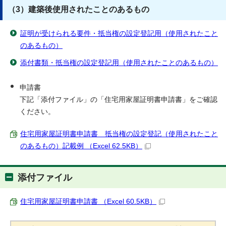
（3）建築後使用されたことのあるもの
証明が受けられる要件・抵当権の設定登記用（使用されたこと
のあるもの）
添付書類・抵当権の設定登記用（使用されたことのあるもの）
申請書
下記「添付ファイル」の「住宅用家屋証明書申請書」をご確認
ください。
住宅用家屋証明書申請書 抵当権の設定登記（使用されたこと
のあるもの）記載例 （Excel 62.5KB）
添付ファイル
住宅用家屋証明書申請書 （Excel 60.5KB）