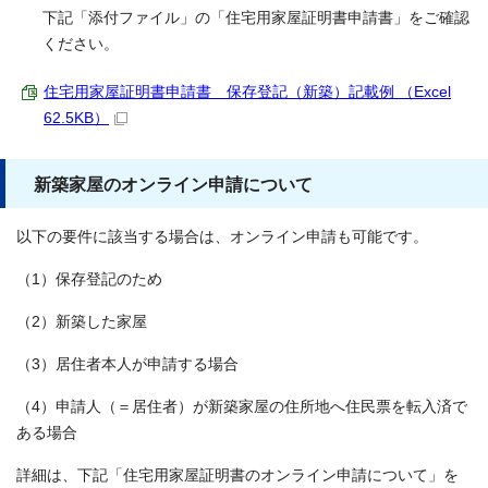
下記「添付ファイル」の「住宅用家屋証明書申請書」をご確認
ください。
住宅用家屋証明書申請書 保存登記（新築）記載例 （Excel
62.5KB）
新築家屋のオンライン申請について
以下の要件に該当する場合は、オンライン申請も可能です。
（1）保存登記のため
（2）新築した家屋
（3）居住者本人が申請する場合
（4）申請人（＝居住者）が新築家屋の住所地へ住民票を転入済で
ある場合
詳細は、下記「住宅用家屋証明書のオンライン申請について」を