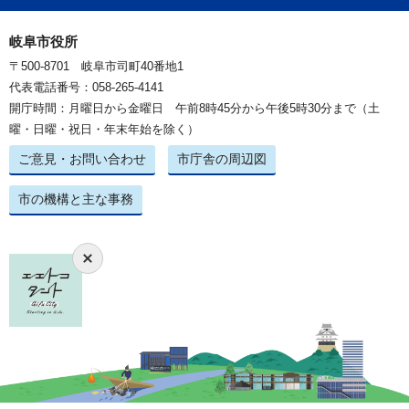
岐阜市役所
〒500-8701 岐阜市司町40番地1
代表電話番号：058-265-4141
開庁時間：月曜日から金曜日 午前8時45分から午後5時30分まで（土
曜・日曜・祝日・年末年始を除く）
ご意見・お問い合わせ
市庁舎の周辺図
市の機構と主な事務