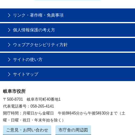
リンク・著作権・免責事項
個人情報保護の考え方
ウェブアクセシビリティ方針
サイトの使い方
サイトマップ
岐阜市役所
〒500-8701 岐阜市司町40番地1
代表電話番号：058-265-4141
開庁時間：月曜日から金曜日 午前8時45分から午後5時30分まで（土
曜・日曜・祝日・年末年始を除く）
ご意見・お問い合わせ
市庁舎の周辺図