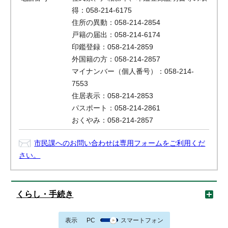
得：058-214-6175
住所の異動：058-214-2854
戸籍の届出：058-214-6174
印鑑登録：058-214-2859
外国籍の方：058-214-2857
マイナンバー（個人番号）：058-214-
7553
住居表示：058-214-2853
パスポート：058-214-2861
おくやみ：058-214-2857
市民課へのお問い合わせは専用フォームをご利用くだ
さい。
くらし・手続き
表示
PC
スマートフォン