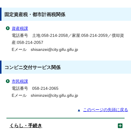
固定資産税・都市計画税関係
資産税課
電話番号 土地:058-214-2058／家屋:058-214-2059／償却資
産:058-214-2057
Eメール shisanzei@city.gifu.gifu.jp
コンビニ交付サービス関係
市民税課
電話番号 058-214-2065
Eメール shiminzei@city.gifu.gifu.jp
このページの先頭に戻る
くらし・手続き