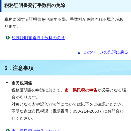
税務証明書発行手数料の免除
税務に関する証明書を申請する際、手数料が免除される場合があ
ります。
税務証明書発行手数料の免除
このページの先頭に戻る
5．注意事項
市民税関係
税務証明書の申請に加えて、
市・県民税の申告
が必要となる場
合があります。
対象となる方や記入方法等については以下をご確認いただき、
不明な点は市民税課（電話番号：058-214-2063）にお問合わ
せください。