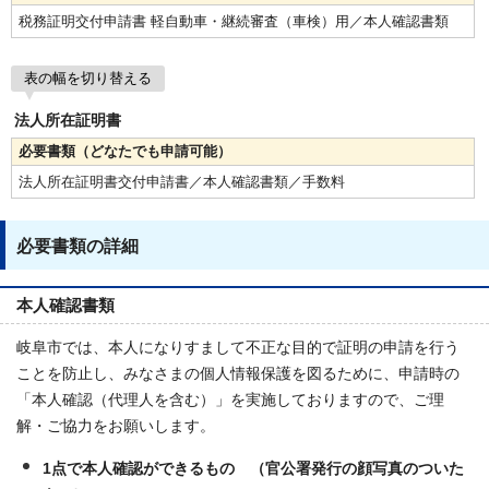
税務証明交付申請書 軽自動車・継続審査（車検）用／本人確認書類
表の幅を切り替える
法人所在証明書
必要書類（どなたでも申請可能）
法人所在証明書交付申請書／本人確認書類／手数料
必要書類の詳細
本人確認書類
岐阜市では、本人になりすまして不正な目的で証明の申請を行う
ことを防止し、みなさまの個人情報保護を図るために、申請時の
「本人確認（代理人を含む）」を実施しておりますので、ご理
解・ご協力をお願いします。
1点で本人確認ができるもの （官公署発行の顔写真のついた