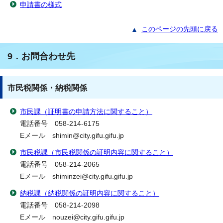
申請書の様式
このページの先頭に戻る
9．お問合わせ先
市民税関係・納税関係
市民課（証明書の申請方法に関すること）
電話番号 058-214-6175
Eメール shimin@city.gifu.gifu.jp
市民税課（市民税関係の証明内容に関すること）
電話番号 058-214-2065
Eメール shiminzei@city.gifu.gifu.jp
納税課（納税関係の証明内容に関すること）
電話番号 058-214-2098
Eメール nouzei@city.gifu.gifu.jp