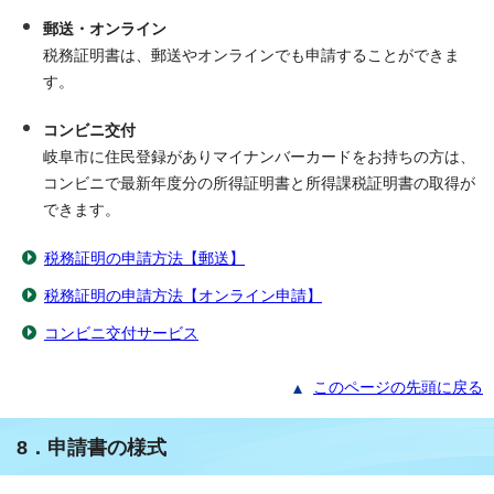
郵送・オンライン
税務証明書は、郵送やオンラインでも申請することができま
す。
コンビニ交付
岐阜市に住民登録がありマイナンバーカードをお持ちの方は、
コンビニで最新年度分の所得証明書と所得課税証明書の取得が
できます。
税務証明の申請方法【郵送】
税務証明の申請方法【オンライン申請】
コンビニ交付サービス
このページの先頭に戻る
8．申請書の様式