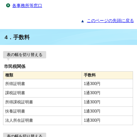
各事務所等窓口
このページの先頭に戻る
4．手数料
表の幅を切り替える
市民税関係
種類
手数料
所得証明書
1通300円
課税証明書
1通300円
所得課税証明書
1通300円
扶養証明書
1通300円
法人所在証明書
1通300円
表の幅を切り替える