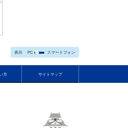
表示
PC
スマートフォン
い方
サイトマップ