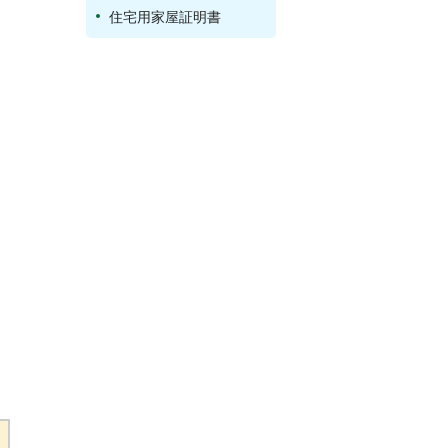
住宅用家屋証明書