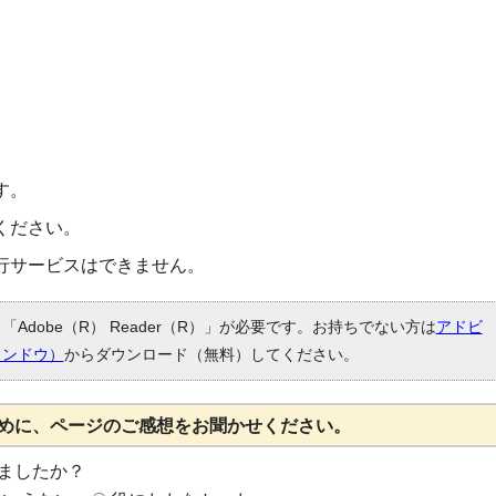
す。
ください。
行サービスはできません。
Adobe（R） Reader（R）」が必要です。お持ちでない方は
アドビ
ィンドウ）
からダウンロード（無料）してください。
めに、ページのご感想をお聞かせください。
ましたか？