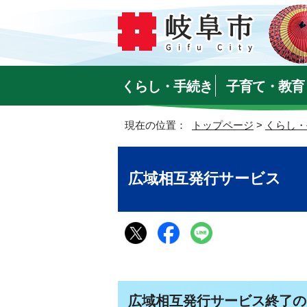
くらし・手続き
子育て・教育
現在の位置：
トップページ
>
くらし・
広域相互発行サービス
広域相互発行サービス終了の