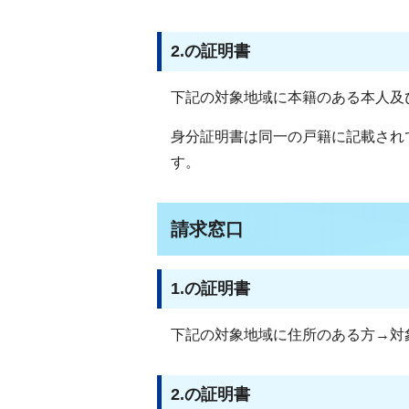
2.の証明書
下記の対象地域に本籍のある本人及
身分証明書は同一の戸籍に記載され
す。
請求窓口
1.の証明書
下記の対象地域に住所のある方→対
2.の証明書