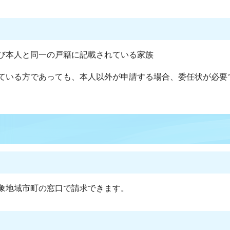
び本人と同一の戸籍に記載されている家族
ている方であっても、本人以外が申請する場合、委任状が必要
象地域市町の窓口で請求できます。