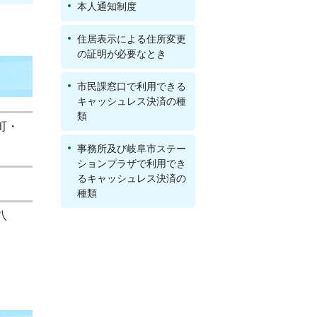
本人通知制度
住居表示による住所変更
の証明が必要なとき
市民課窓口で利用できる
キャッシュレス決済の種
類
町・
事務所及び岐阜市ステー
ションプラザで利用でき
るキャッシュレス決済の
種類
八