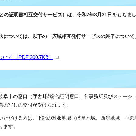
との証明書相互交付サービス）は、令和7年3月31日をもちま
法については、以下の「広域相互発行サービスの終了について
 （PDF 200.7KB）
岐阜市の窓口（庁舎1階総合証明窓口、各事務所及びステーシ
票の写しの交付が受けられます。
いただける方は、下記の対象地域（岐阜地域、西濃地域、中濃
ります。