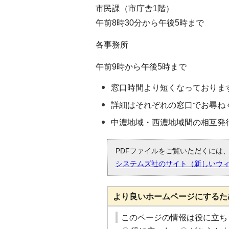
市民課（市庁舎1階）
午前8時30分から午後5時まで
各事務所
午前9時から午後5時まで
窓口時間より短くなっておりま
詳細はそれぞれの窓口でお尋ね
中濃地域・西濃地域間の相互発
PDFファイルをご覧いただくには、「
システムズ社のサイト（新しいウ
より良いホームページにするた
このページの情報は役に立ち