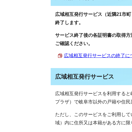
広域相互発行サービス（近隣21市町
終了します。
サービス終了後の各証明書の取得方
ご確認ください。
広域相互発行サービスの終了について
広域相互発行サービス
広域相互発行サービスを利用すると
プラザ）で岐阜市以外の戸籍や住民
ただし、このサービスをご利用して
域）内に住所又は本籍がある方に限