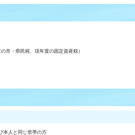
度の市・県民税、現年度の固定資産税）
び本人と同じ世帯の方