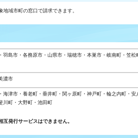
象地域市町の窓口で請求できます。
・羽島市・各務原市・山県市・瑞穂市・本巣市・岐南町・笠松
美濃市
・海津市・養老町・垂井町・関ヶ原町・神戸町・輪之内町・安
斐川町・大野町・池田町
相互発行サービスはできません。