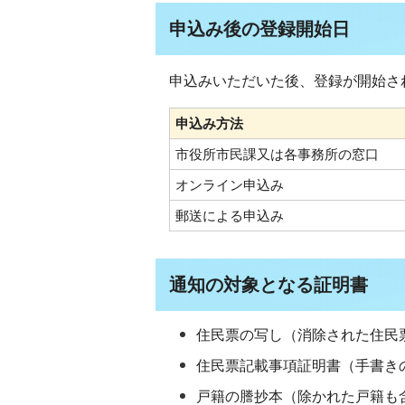
申込み後の登録開始日
申込みいただいた後、登録が開始さ
申込み方法
市役所市民課又は各事務所の窓口
オンライン申込み
郵送による申込み
通知の対象となる証明書
住民票の写し（消除された住民
住民票記載事項証明書（手書き
戸籍の謄抄本（除かれた戸籍も