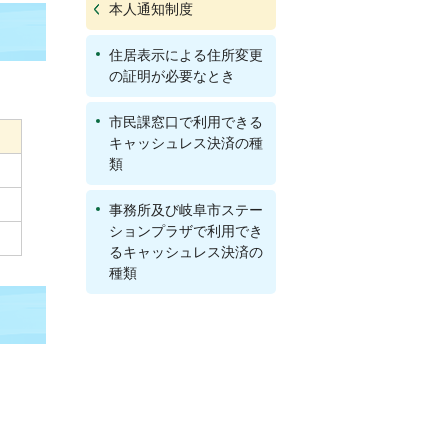
本人通知制度
住居表示による住所変更
の証明が必要なとき
市民課窓口で利用できる
キャッシュレス決済の種
類
事務所及び岐阜市ステー
ションプラザで利用でき
るキャッシュレス決済の
種類