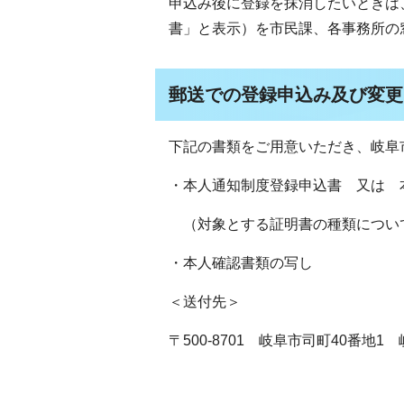
申込み後に登録を抹消したいときは
書」と表示）を市民課、各事務所の
郵送での登録申込み及び変更
下記の書類をご用意いただき、岐阜
・本人通知制度登録申込書 又は 
（対象とする証明書の種類につい
・本人確認書類の写し
＜送付先＞
〒500-8701 岐阜市司町40番