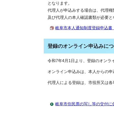
となります。
代理人が申込みする場合は、代理権
及び代理人の本人確認書類が必要と
岐阜市本人通知制度登録申込書 （PD
登録のオンライン申込みにつ
令和7年4月1日より、登録のオンラ
オンライン申込みは、本人からの申
代理人による登録は、市役所又は各
岐阜市住民票の写し等の交付に