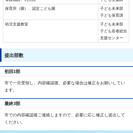
保育所（園）、認定こども園
子ども未来部
子ども保育課
幼児支援教室
子ども未来部
子ども若者総合
支援センター
提出部数
初回1部
市で一旦受領し、内容確認後、必要な場合は修正をお願いしてい
ます。
最終3部
市での内容確認後ご連絡しますので、必要に応じ修正し提出して
ください。