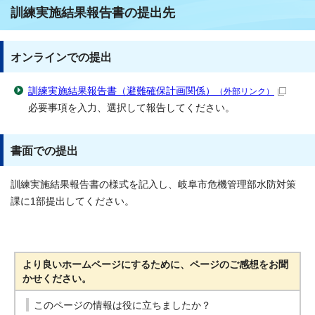
訓練実施結果報告書の提出先
オンラインでの提出
訓練実施結果報告書（避難確保計画関係）
（外部リンク）
必要事項を入力、選択して報告してください。
書面での提出
訓練実施結果報告書の様式を記入し、岐阜市危機管理部水防対策
課に1部提出してください。
より良いホームページにするために、ページのご感想をお聞
かせください。
このページの情報は役に立ちましたか？