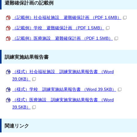
避難確保計画の記載例
（記載例）社会福祉施設 避難確保計画 （PDF 1.6MB）
（記載例）学校 避難確保計画 （PDF 1.5MB）
（記載例）医療施設 避難確保計画 （PDF 1.5MB）
訓練実施結果報告書
（様式）社会福祉施設 訓練実施結果報告書 （Word
39.0KB）
（様式）学校 訓練実施結果報告書 （Word 39.5KB）
（様式）医療施設 訓練実施実施結果報告書 （Word
39.5KB）
関連リンク