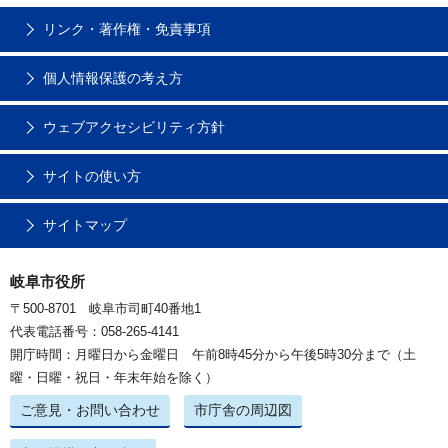
リンク・著作権・免責事項
個人情報保護の考え方
ウェブアクセシビリティ方針
サイトの使い方
サイトマップ
岐阜市役所
〒500-8701 岐阜市司町40番地1
代表電話番号：058-265-4141
開庁時間：月曜日から金曜日 午前8時45分から午後5時30分まで（土
曜・日曜・祝日・年末年始を除く）
ご意見・お問い合わせ
市庁舎の周辺図