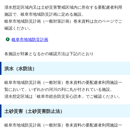
浸水想定区域内又は土砂災害警戒区域内に所在する要配慮者利用
施設で、岐阜市地域防災計画に定める施設。
岐阜市地域防災計画（一般対策計画）巻末資料は次のページでご
確認ください。
岐阜市地域防災計画
各施設が対象となるかの確認方法は下記のとおり
洪水（水防法）
岐阜市地域防災計画（一般対策）巻末資料の要配慮者利用施設一
覧において、いずれかの河川の列に丸が付されている施設。
浸水想定区域は「岐阜市総合防災安心読本」でご確認ください。
土砂災害（土砂災害防止法）
岐阜市地域防災計画（一般対策）巻末資料の要配慮者利用施設一