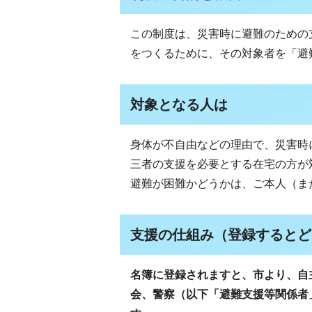
この制度は、災害時に避難のための
をつくるために、その対象者を「避
対象となる人は
身体が不自由などの理由で、災害時
三者の支援を必要とする在宅の方が
避難が困難かどうかは、ご本人（ま
支援の仕組み（登録するとど
名簿に登録されますと、市より、自
会、警察（以下「避難支援等関係者