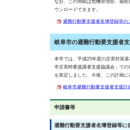
なお、この用紙は危機管理部、福祉
ウンロードできます。
避難行動要支援者名簿登録等のご案内
岐阜市の避難行動要支援者支
本市では、平成25年度の災害対策
市災害時要援護者支援協議会」での
を策定しました。今後、この計画に
岐阜市避難行動要支援者支援計画 （
申請書等
避難行動要支援者名簿登録等に