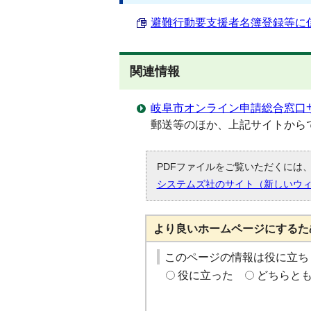
避難行動要支援者名簿登録等に係る意
関連情報
岐阜市オンライン申請総合窓口
郵送等のほか、上記サイトから
PDFファイルをご覧いただくには、「
システムズ社のサイト（新しいウ
より良いホームページにするた
このページの情報は役に立ち
役に立った
どちらと