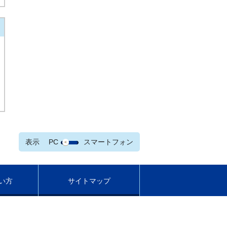
表示
PC
スマートフォン
い方
サイトマップ