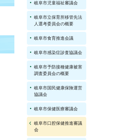
岐阜市児童福祉審議会
岐阜市立保育所移管先法
人選考委員会の概要
岐阜市食育推進会議
岐阜市感染症診査協議会
岐阜市予防接種健康被害
調査委員会の概要
岐阜市国民健康保険運営
協議会
岐阜市保健医療審議会
岐阜市口腔保健推進審議
会