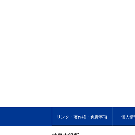
リンク・著作権・免責事項
個人情