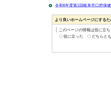
令和6年度第1回岐阜市口腔保健
より良いホームページにするた
このページの情報は役に立ち
役に立った
どちらと