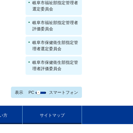
岐阜市福祉部指定管理者
選定委員会
岐阜市福祉部指定管理者
評価委員会
岐阜市保健衛生部指定管
理者選定委員会
岐阜市保健衛生部指定管
理者評価委員会
表示
PC
スマートフォン
い方
サイトマップ