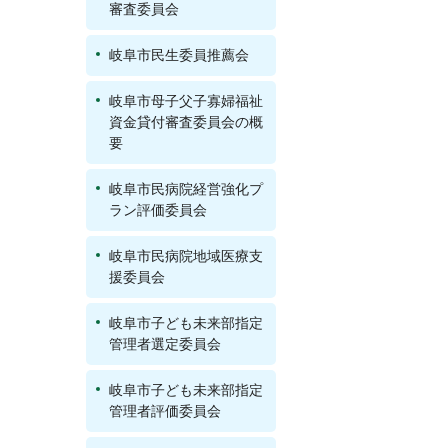
審査委員会
岐阜市民生委員推薦会
岐阜市母子父子寡婦福祉
資金貸付審査委員会の概
要
岐阜市民病院経営強化プ
ラン評価委員会
岐阜市民病院地域医療支
援委員会
岐阜市子ども未来部指定
管理者選定委員会
岐阜市子ども未来部指定
管理者評価委員会