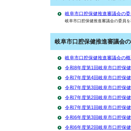
岐阜市口腔保健推進審議会の委
岐阜市口腔保健推進審議会の委員を
岐阜市口腔保健推進審議会の
岐阜市口腔保健推進審議会の概
令和8年度第1回岐阜市口腔保健
令和7年度第4回岐阜市口腔保健
令和7年度第3回岐阜市口腔保健
令和7年度第2回岐阜市口腔保健
令和7年度第1回岐阜市口腔保健
令和6年度第3回岐阜市口腔保健
令和6年度第2回岐阜市口腔保健