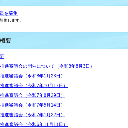
員を募集
募集します。
概要
要
推進審議会の開催について（令和8年8月3日）
推進審議会（令和8年1月23日）
推進審議会（令和7年10月17日）
推進審議会（令和7年8月29日）
推進審議会（令和7年5月14日）
推進審議会（令和7年1月22日）
推進審議会（令和6年11月11日）